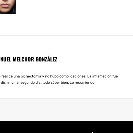
ANUEL MELCHOR GONZÁLEZ
e realice una bichectomía y no hubo complicaciones. La inflamación fue
disminuir al segundo día. todo súper bien. Lo recomiendo.