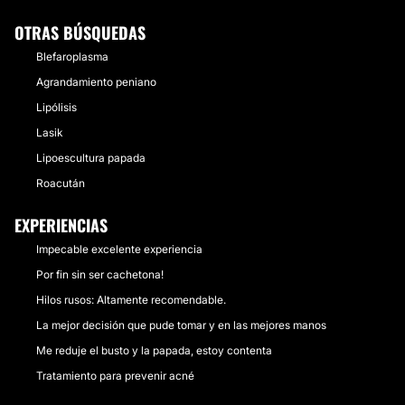
OTRAS BÚSQUEDAS
Blefaroplasma
Agrandamiento peniano
Lipólisis
Lasik
Lipoescultura papada
Roacután
EXPERIENCIAS
Impecable excelente experiencia
Por fin sin ser cachetona!
Hilos rusos: Altamente recomendable.
La mejor decisión que pude tomar y en las mejores manos
Me reduje el busto y la papada, estoy contenta
Tratamiento para prevenir acné