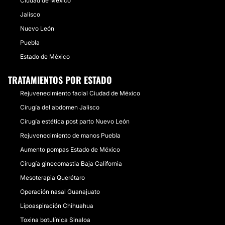
Ciudad de México
Jalisco
Nuevo León
Puebla
Estado de México
TRATAMIENTOS POR ESTADO
Rejuvenecimiento facial Ciudad de México
Cirugía del abdomen Jalisco
Cirugía estética post parto Nuevo León
Rejuvenecimiento de manos Puebla
Aumento pompas Estado de México
Cirugía ginecomastia Baja California
Mesoterapia Querétaro
Operación nasal Guanajuato
Lipoaspiración Chihuahua
Toxina botulínica Sinaloa