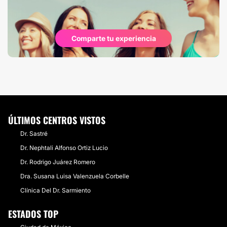
Comparte tu experiencia
ÚLTIMOS CENTROS VISTOS
Dr. Sastré
Dr. Nephtali Alfonso Ortiz Lucio
Dr. Rodrigo Juárez Romero
Dra. Susana Luisa Valenzuela Corbelle
Clínica Del Dr. Sarmiento
ESTADOS TOP