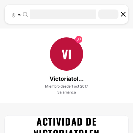
|
VI
Victoriatol...
Miembro desde 1 oct 2017
Salamanca
ACTIVIDAD DE