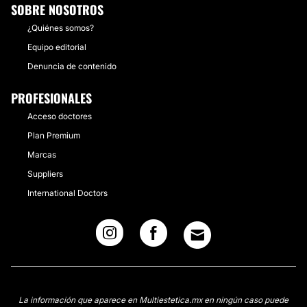
SOBRE NOSOTROS
¿Quiénes somos?
Equipo editorial
Denuncia de contenido
PROFESIONALES
Acceso doctores
Plan Premium
Marcas
Suppliers
International Doctors
La información que aparece en Multiestetica.mx en ningún caso puede