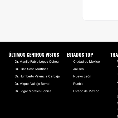
ÚLTIMOS CENTROS VISTOS
ESTADOS TOP
TRA
Dr. Manlio Fabio López Ochoa
Ciudad de México
Dr. Elías Sosa Martínez
Jalisco
Dr. Humberto Valencia Carbajal
Nuevo León
Dr. Miguel Vallejo Bernal
Puebla
Dr. Edgar Morales Bonilla
Estado de México