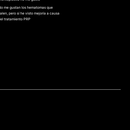
No me gustan los hematomas que
alen, pero sí he visto mejoría a causa
el tratamiento PRP