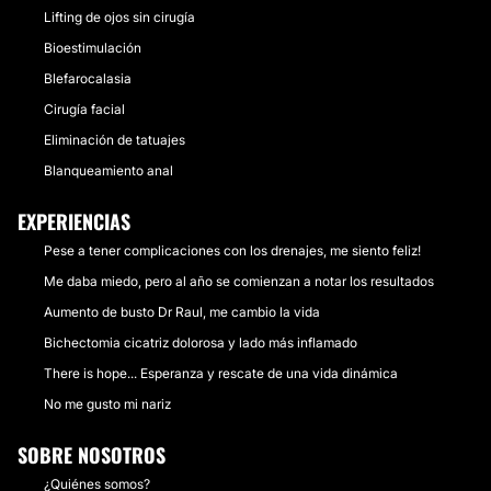
Lifting de ojos sin cirugía
Bioestimulación
Blefarocalasia
Cirugía facial
Eliminación de tatuajes
Blanqueamiento anal
EXPERIENCIAS
Pese a tener complicaciones con los drenajes, me siento feliz!
Me daba miedo, pero al año se comienzan a notar los resultados
Aumento de busto Dr Raul, me cambio la vida
Bichectomia cicatriz dolorosa y lado más inflamado
There is hope... Esperanza y rescate de una vida dinámica
No me gusto mi nariz
SOBRE NOSOTROS
¿Quiénes somos?