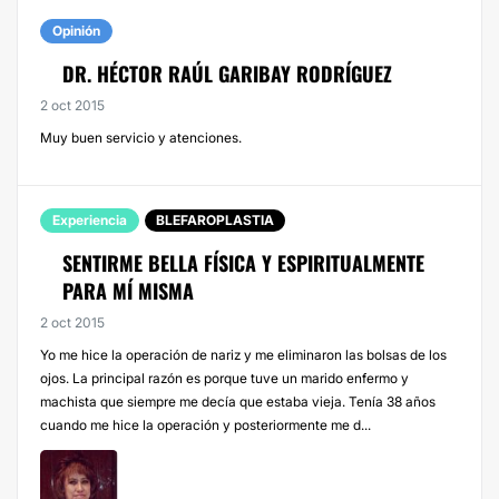
Opinión
DR. HÉCTOR RAÚL GARIBAY RODRÍGUEZ
2 oct 2015
Muy buen servicio y atenciones.
Experiencia
BLEFAROPLASTIA
SENTIRME BELLA FÍSICA Y ESPIRITUALMENTE
PARA MÍ MISMA
2 oct 2015
Yo me hice la operación de nariz y me eliminaron las bolsas de los
ojos. La principal razón es porque tuve un marido enfermo y
machista que siempre me decía que estaba vieja. Tenía 38 años
cuando me hice la operación y posteriormente me d...