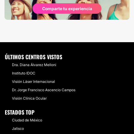
Comparte tu experiencia
ÚLTIMOS CENTROS VISTOS
​Dra. Diana Álvarez Melloni
Instituto IDOC
Visión Láser Internacional
​Dr. Jorge Francisco Ascencio Campos
Visión Clínica Ocular
ESTADOS TOP
Ciudad de México
Jalisco