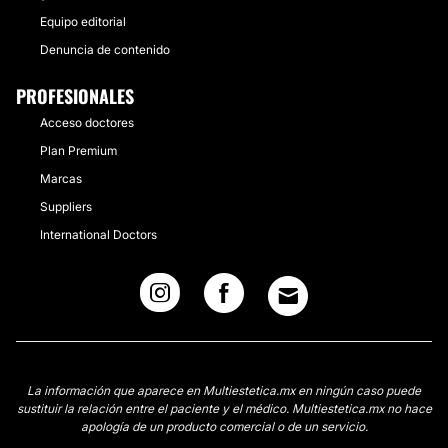
Equipo editorial
Denuncia de contenido
PROFESIONALES
Acceso doctores
Plan Premium
Marcas
Suppliers
International Doctors
La información que aparece en Multiestetica.mx en ningún caso puede
sustituir la relación entre el paciente y el médico. Multiestetica.mx no hace
apología de un producto comercial o de un servicio.