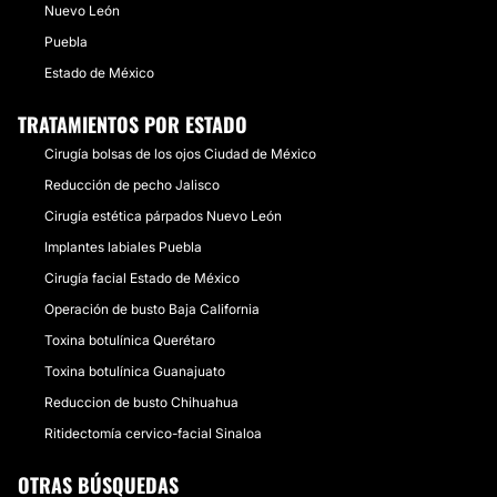
Nuevo León
Puebla
Estado de México
TRATAMIENTOS POR ESTADO
Cirugía bolsas de los ojos Ciudad de México
Reducción de pecho Jalisco
Cirugía estética párpados Nuevo León
Implantes labiales Puebla
Cirugía facial Estado de México
Operación de busto Baja California
Toxina botulínica Querétaro
Toxina botulínica Guanajuato
Reduccion de busto Chihuahua
Ritidectomía cervico-facial Sinaloa
OTRAS BÚSQUEDAS