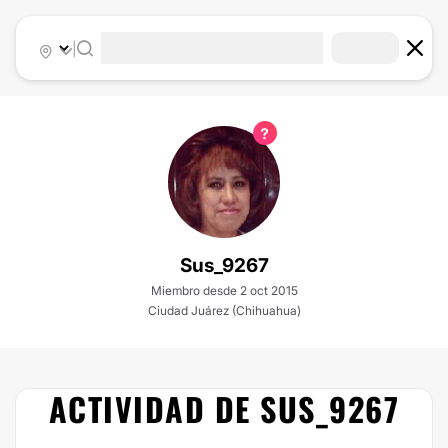
|
Sus_9267
Miembro desde 2 oct 2015
Ciudad Juárez (Chihuahua)
ACTIVIDAD DE SUS_9267