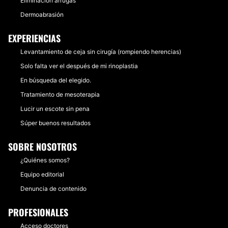
Eliminación arrugas
Dermoabrasión
EXPERIENCIAS
Levantamiento de ceja sin cirugía (rompiendo herencias)
Solo falta ver el después de mi rinoplastia
En búsqueda del elegido.
Tratamiento de mesoterapia
Lucir un escote sin pena
Súper buenos resultados
SOBRE NOSOTROS
¿Quiénes somos?
Equipo editorial
Denuncia de contenido
PROFESIONALES
Acceso doctores