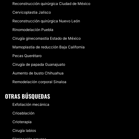
Reconstrucción quirúrgica Ciudad de México
Cervicoplastia Jalisco
Reconstrucción quirúrgica Nuevo León
Rinomodelación Puebla
Cirugía ginecomastia Estado de México
Mamoplastia de reducción Baja California
Pecas Querétaro
Cirugía de papada Guanajuato
Aumento de busto Chihuahua
Remodelación corporal Sinaloa
OTRAS BÚSQUEDAS
Exfoliación mecánica
Crioablación
Crioterapia
Cirugía labios