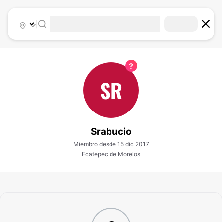
|
SR
Srabucio
Miembro desde 15 dic 2017
Ecatepec de Morelos