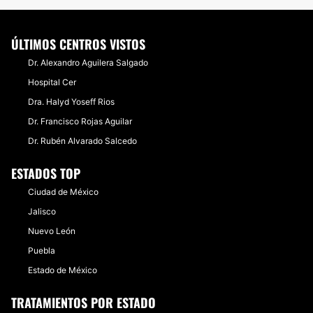
ÚLTIMOS CENTROS VISTOS
Dr. Alexandro Aguilera Salgado
Hospital Cer
Dra. Halyd Yoseff Rios
Dr. Francisco Rojas Aguilar
Dr. Rubén Alvarado Salcedo
ESTADOS TOP
Ciudad de México
Jalisco
Nuevo León
Puebla
Estado de México
TRATAMIENTOS POR ESTADO