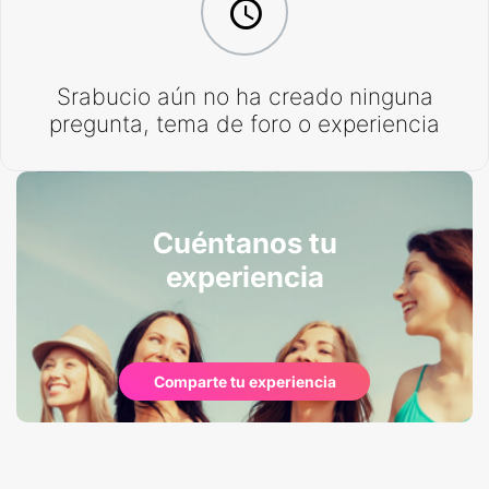
Srabucio aún no ha creado ninguna
pregunta, tema de foro o experiencia
Cuéntanos tu
experiencia
Comparte tu experiencia