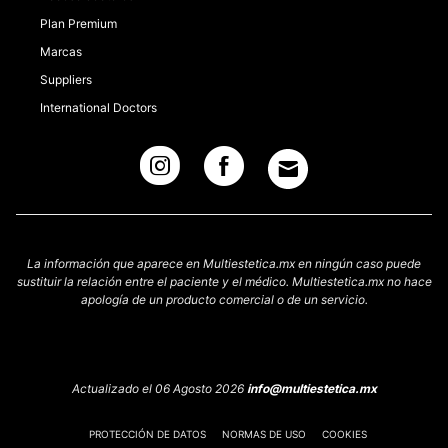
Plan Premium
Marcas
Suppliers
International Doctors
La información que aparece en Multiestetica.mx en ningún caso puede
sustituir la relación entre el paciente y el médico. Multiestetica.mx no hace
apología de un producto comercial o de un servicio.
Actualizado el 06 Agosto 2026
info@multiestetica.mx
PROTECCIÓN DE DATOS
NORMAS DE USO
COOKIES