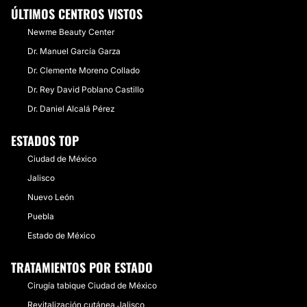
ÚLTIMOS CENTROS VISTOS
Newme Beauty Center
Dr. Manuel García Garza
Dr. Clemente Moreno Collado
Dr. Rey David Poblano Castillo
Dr. Daniel Alcalá Pérez
ESTADOS TOP
Ciudad de México
Jalisco
Nuevo León
Puebla
Estado de México
TRATAMIENTOS POR ESTADO
Cirugía tabique Ciudad de México
Revitalización cutánea Jalisco