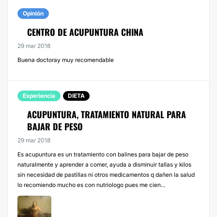
Opinión
CENTRO DE ACUPUNTURA CHINA
29 mar 2018
Buena doctoray muy recomendable
Experiencia
DIETA
ACUPUNTURA, TRATAMIENTO NATURAL PARA
BAJAR DE PESO
29 mar 2018
Es acupuntura es un tratamiento con balines para bajar de peso
naturalmente y aprender a comer, ayuda a disminuir tallas y kilos
sin necesidad de pastillas ni otros medicamentos q dañen la salud
lo recomiendo mucho es con nutriologo pues me cien...