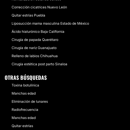
Corrección cicatrices Nuevo León
Quitar estrías Puebla
Liposucción mama masculina Estado de México
Ácido hialurónico Baja California
Cirugía de papada Querétaro
Cirugía de nariz Guanajuato
Relleno de labios Chihuahua
Cirugía estética post parto Sinaloa
OTRAS BÚSQUEDAS
Toxina botulínica
Manchas edad
Eliminación de lunares
Radiofrecuencia
Manchas edad
Quitar estrías