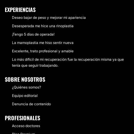
EXPERIENCIAS
Deseo bajar de peso y mejorar mi apariencia
Desesperada me hice una rinoplastia
¡Tengo 5 días de operada!
La mamoplastia me hiso sentir nueva
Excelente, trato profesional y amable
Lo más difícil de mi recuperación fue la recuperación misma ya que
tenía que seguir trabajando.
SOBRE NOSOTROS
¿Quiénes somos?
Equipo editorial
Denuncia de contenido
PROFESIONALES
Acceso doctores