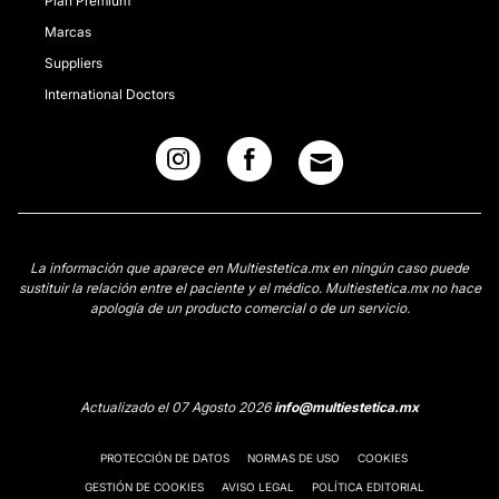
Plan Premium
Marcas
Suppliers
International Doctors
La información que aparece en Multiestetica.mx en ningún caso puede
sustituir la relación entre el paciente y el médico. Multiestetica.mx no hace
apología de un producto comercial o de un servicio.
Actualizado el 07 Agosto 2026
info@multiestetica.mx
PROTECCIÓN DE DATOS
NORMAS DE USO
COOKIES
GESTIÓN DE COOKIES
AVISO LEGAL
POLÍTICA EDITORIAL