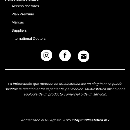
Acceso doctores
Plan Premium
Marcas
Suppliers
International Doctors
La información que aparece en Multiestetica.mx en ningún caso puede
sustituir la relación entre el paciente y el médico. Multiestetica.mx no hace
apología de un producto comercial o de un servicio.
Actualizado el 09 Agosto 2026
info@multiestetica.mx