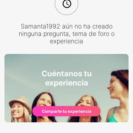
Samanta1992 aún no ha creado
ninguna pregunta, tema de foro o
experiencia
Cuéntanos tu
experiencia
Comparte tu experiencia