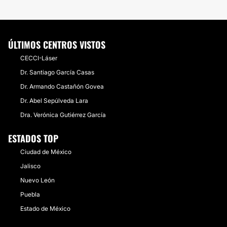
ÚLTIMOS CENTROS VISTOS
CECCI-Láser
Dr. Santiago García Casas
Dr. Armando Castañón Govea
Dr. Abel Sepúlveda Lara
Dra. Verónica Gutiérrez García
ESTADOS TOP
Ciudad de México
Jalisco
Nuevo León
Puebla
Estado de México