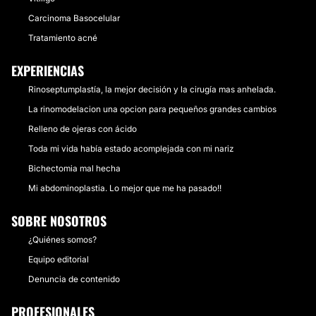
Carcinoma Basocelular
Tratamiento acné
EXPERIENCIAS
Rinoseptumplastía, la mejor decisión y la cirugía mas anhelada.
La rinomodelacion una opcion para pequeños grandes cambios
Relleno de ojeras con ácido
Toda mi vida había estado acomplejada con mi nariz
Bichectomia mal hecha
Mi abdominoplastia. Lo mejor que me ha pasado!!
SOBRE NOSOTROS
¿Quiénes somos?
Equipo editorial
Denuncia de contenido
PROFESIONALES