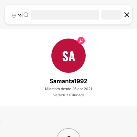
|
SA
Samanta1992
Miembro desde 26 abr 2021
Veracruz (Ciudad)