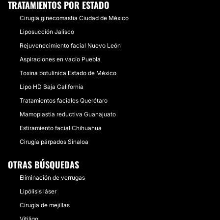
TRATAMIENTOS POR ESTADO
Cirugía ginecomastia Ciudad de México
Liposucción Jalisco
Rejuvenecimiento facial Nuevo León
Aspiraciones en vacío Puebla
Toxina botulínica Estado de México
Lipo HD Baja California
Tratamientos faciales Querétaro
Mamoplastia reductiva Guanajuato
Estiramiento facial Chihuahua
Cirugía párpados Sinaloa
OTRAS BÚSQUEDAS
Eliminación de verrugas
Lipólisis láser
Cirugía de mejillas
Vitiligo