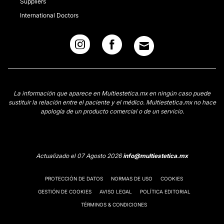
Suppliers
International Doctors
La información que aparece en Multiestetica.mx en ningún caso puede
sustituir la relación entre el paciente y el médico. Multiestetica.mx no hace
apología de un producto comercial o de un servicio.
Actualizado el 07 Agosto 2026
info@multiestetica.mx
PROTECCIÓN DE DATOS
NORMAS DE USO
COOKIES
GESTIÓN DE COOKIES
AVISO LEGAL
POLÍTICA EDITORIAL
TÉRMINOS & CONDICIONES