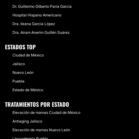
Dr. Guillermo Gilberto Parra García
Hospital Hispano Americano
Dra. Ileana García López
Dra. Airam Anerim Guillén Suárez
ESTADOS TOP
Ciudad de México
Jalisco
Nuevo León
Puebla
Estado de México
TRATAMIENTOS POR ESTADO
Elevación de mamas Ciudad de México
Antiaging Jalisco
Elevación de mamas Nuevo León
Leucodermia Puebla