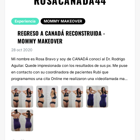
ROSACANADA44
Experiencia
MOMMY MAKEOVER
REGRESO A CANADÁ RECONSTRUIDA -
MOMMY MAKEOVER
28 oct 2020
Mi nombre es Rosa Bravo y soy de CANADÁ conocí al Dr. Rodrigo
Aguilar. Quede impresionada con los resultados de sus px. Me puse
en contacto con su coordinadora de pacientes Rubí que
programamos una cita Online me realizaron una videollamada ma...