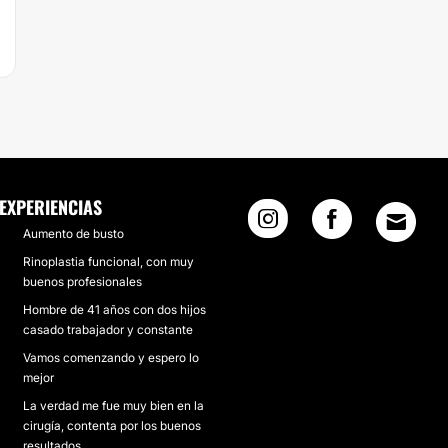
EXPERIENCIAS
Aumento de busto
Rinoplastia funcional, con muy
buenos profesionales
Hombre de 41 años con dos hijos
casado trabajador y constante
Vamos comenzando y espero lo
mejor
La verdad me fue muy bien en la
cirugía, contenta por los buenos
resultados.