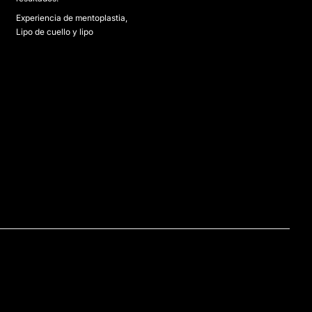
Experiencia de mentoplastia,
Lipo de cuello y lipo