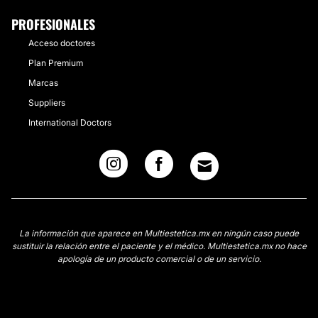
PROFESIONALES
Acceso doctores
Plan Premium
Marcas
Suppliers
International Doctors
La información que aparece en Multiestetica.mx en ningún caso puede
sustituir la relación entre el paciente y el médico. Multiestetica.mx no hace
apología de un producto comercial o de un servicio.