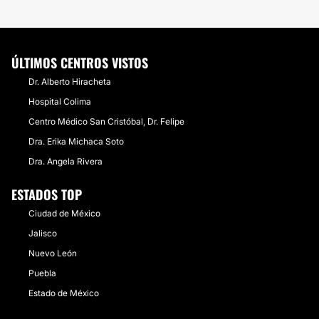
ÚLTIMOS CENTROS VISTOS
Dr. Alberto Hiracheta
Hospital Colima
Centro Médico San Cristóbal, Dr. Felipe
Dra. Erika Michaca Soto
Dra. Angela Rivera
ESTADOS TOP
Ciudad de México
Jalisco
Nuevo León
Puebla
Estado de México