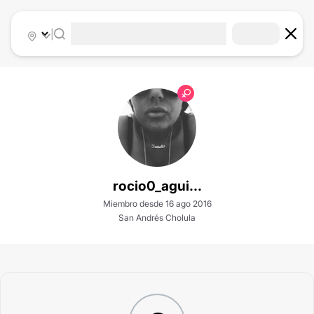
|
rocio0_agui...
Miembro desde 16 ago 2016
San Andrés Cholula