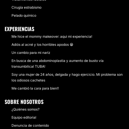
Cirugía estrabismo
Pelado químico
EXPERIENCIAS
Me hice el mommy makeover: aqui mi experiencia!
Adiós al acné y los horribles apodos 😁
Un cambio para mi nariz
En busca de una abdominoplastia y aumento de busto vía
transumbilical TUBA!
Soy una mujer de 24 años, delgada y hago ejercicio. Mi problema son
los odiosos cachetes
Me cambió la cara para bien!!
SOBRE NOSOTROS
¿Quiénes somos?
Equipo editorial
Denuncia de contenido