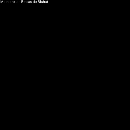
Me retire las Bolsas de Bichat