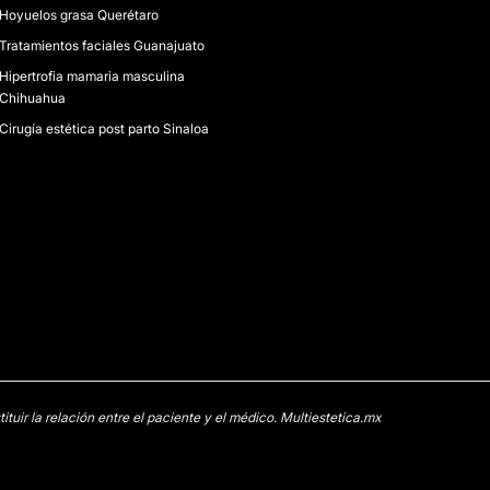
Hoyuelos grasa Querétaro
Tratamientos faciales Guanajuato
Hipertrofia mamaria masculina
Chihuahua
Cirugía estética post parto Sinaloa
uir la relación entre el paciente y el médico. Multiestetica.mx