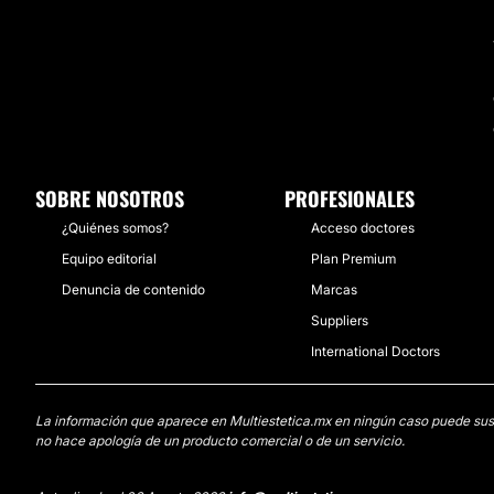
SOBRE NOSOTROS
PROFESIONALES
¿Quiénes somos?
Acceso doctores
Equipo editorial
Plan Premium
Denuncia de contenido
Marcas
Suppliers
International Doctors
La información que aparece en Multiestetica.mx en ningún caso puede sustit
no hace apología de un producto comercial o de un servicio.