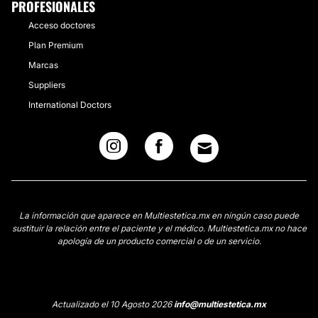
PROFESIONALES
Acceso doctores
Plan Premium
Marcas
Suppliers
International Doctors
La información que aparece en Multiestetica.mx en ningún caso puede
sustituir la relación entre el paciente y el médico. Multiestetica.mx no hace
apología de un producto comercial o de un servicio.
Actualizado el 10 Agosto 2026
info@multiestetica.mx