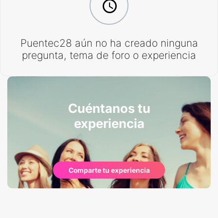
Puentec28 aún no ha creado ninguna
pregunta, tema de foro o experiencia
Cuéntanos tu
experiencia
Comparte tu experiencia