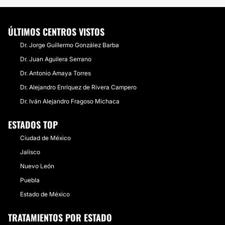
ÚLTIMOS CENTROS VISTOS
Dr. Jorge Guillermo González Barba
Dr. Juan Aguilera Serrano
Dr. Antonio Amaya Torres
Dr. Alejandro Enríquez de Rivera Campero
Dr. Iván Alejandro Fragoso Michaca
ESTADOS TOP
Ciudad de México
Jalisco
Nuevo León
Puebla
Estado de México
TRATAMIENTOS POR ESTADO