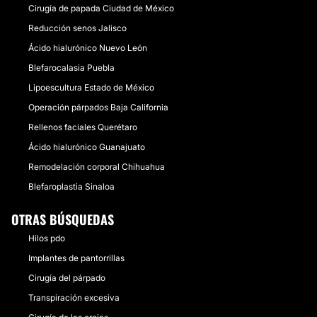
Cirugía de papada Ciudad de México
Reducción senos Jalisco
Ácido hialurónico Nuevo León
Blefarocalasia Puebla
Lipoescultura Estado de México
Operación párpados Baja California
Rellenos faciales Querétaro
Ácido hialurónico Guanajuato
Remodelación corporal Chihuahua
Blefaroplastia Sinaloa
OTRAS BÚSQUEDAS
Hilos pdo
Implantes de pantorrillas
Cirugía del párpado
Transpiración excesiva