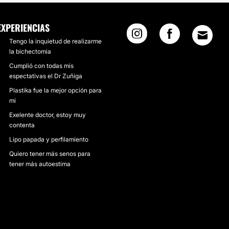
EXPERIENCIAS
Tengo la inquietud de realizarme
la bichectomia
Cumplió con todas mis
espectativas el Dr Zuñiga
Plastika fue la mejor opción para
mi
Exelente doctor, estoy muy
contenta
Lipo papada y perfilamiento
Quiero tener más senos para
tener más autoestima