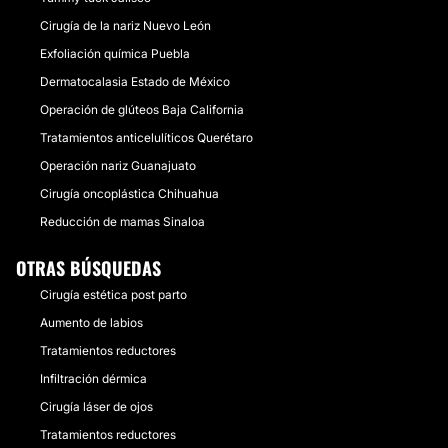
Cirugía de la nariz Nuevo León
Exfoliación química Puebla
Dermatocalasia Estado de México
Operación de glúteos Baja California
Tratamientos anticelulíticos Querétaro
Operación nariz Guanajuato
Cirugía oncoplástica Chihuahua
Reducción de mamas Sinaloa
OTRAS BÚSQUEDAS
Cirugía estética post parto
Aumento de labios
Tratamientos reductores
Infiltración dérmica
Cirugía láser de ojos
Tratamientos reductores