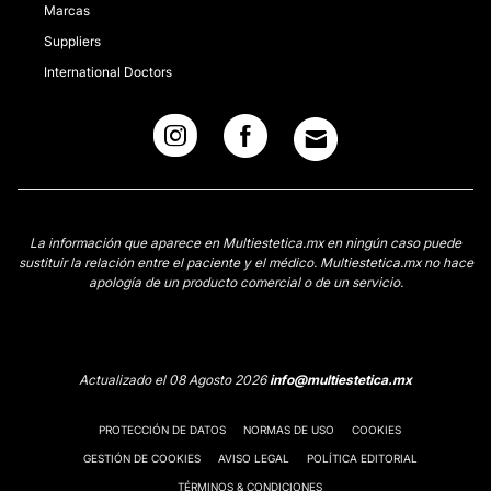
Marcas
Suppliers
International Doctors
La información que aparece en Multiestetica.mx en ningún caso puede
sustituir la relación entre el paciente y el médico. Multiestetica.mx no hace
apología de un producto comercial o de un servicio.
Actualizado el 08 Agosto 2026
info@multiestetica.mx
PROTECCIÓN DE DATOS
NORMAS DE USO
COOKIES
GESTIÓN DE COOKIES
AVISO LEGAL
POLÍTICA EDITORIAL
TÉRMINOS & CONDICIONES