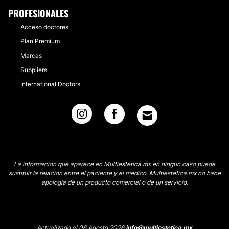
PROFESIONALES
Acceso doctores
Plan Premium
Marcas
Suppliers
International Doctors
La información que aparece en Multiestetica.mx en ningún caso puede
sustituir la relación entre el paciente y el médico. Multiestetica.mx no hace
apología de un producto comercial o de un servicio.
Actualizado el 06 Agosto 2026
info@multiestetica.mx