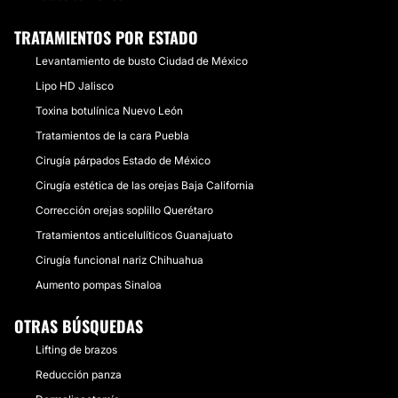
TRATAMIENTOS POR ESTADO
Levantamiento de busto Ciudad de México
Lipo HD Jalisco
Toxina botulínica Nuevo León
Tratamientos de la cara Puebla
Cirugía párpados Estado de México
Cirugía estética de las orejas Baja California
Corrección orejas soplillo Querétaro
Tratamientos anticelulíticos Guanajuato
Cirugía funcional nariz Chihuahua
Aumento pompas Sinaloa
OTRAS BÚSQUEDAS
Lifting de brazos
Reducción panza