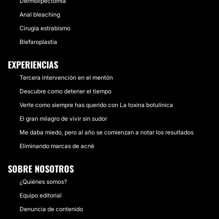
Dermolipectomía
Anal bleaching
Cirugía estrabismo
Blefaroplastia
EXPERIENCIAS
Tercera intervención en el mentón
Descubre como detener el tiempo
Verte como siempre has querido con La toxina botulínica
El gran milagro de vivir sin sudor
Me daba miedo, pero al año se comienzan a notar los resultados
Eliminando marcas de acné
SOBRE NOSOTROS
¿Quiénes somos?
Equipo editorial
Denuncia de contenido