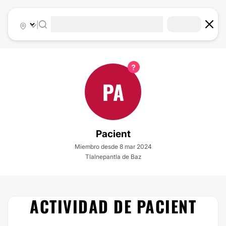
|
PA
Pacient
Miembro desde 8 mar 2024
Tlalnepantla de Baz
ACTIVIDAD DE PACIENT