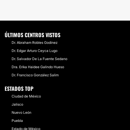
ÚLTIMOS CENTROS VISTOS
Dr. Abraham Robles Godinez
Dr. Edgar Arturo Ceyca Lugo
Dr. Salvador De La Fuente Sedano
Dra. Erika Haidee Galindo Hueso
Dr. Francisco González Salim
ESTADOS TOP
Ciudad de México
Jalisco
Nuevo León
Puebla
Estado de México