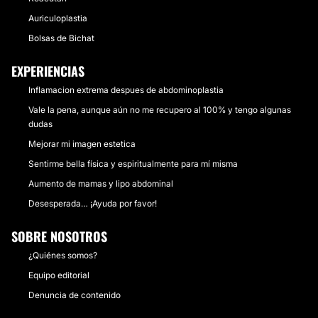
Auriculoplastia
Bolsas de Bichat
EXPERIENCIAS
Inflamacion extrema despues de abdominoplastia
Vale la pena, aunque aún no me recupero al 100% y tengo algunas
dudas
Mejorar mi imagen estetica
Sentirme bella física y espiritualmente para mí misma
Aumento de mamas y lipo abdominal
Desesperada… ¡Ayuda por favor!
SOBRE NOSOTROS
¿Quiénes somos?
Equipo editorial
Denuncia de contenido