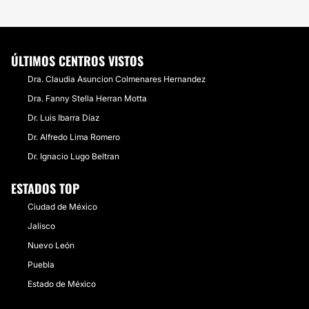
ÚLTIMOS CENTROS VISTOS
Dra. Claudia Asuncion Colmenares Hernandez
Dra. Fanny Stella Herran Motta
Dr. Luis Ibarra Díaz
Dr. Alfredo Lima Romero
Dr. Ignacio Lugo Beltran
ESTADOS TOP
Ciudad de México
Jalisco
Nuevo León
Puebla
Estado de México