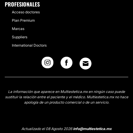
PROFESIONALES
Acceso doctores
Plan Premium
Marcas
Suppliers
International Doctors
La información que aparece en Multiestetica.mx en ningún caso puede
sustituir la relación entre el paciente y el médico. Multiestetica.mx no hace
apología de un producto comercial o de un servicio.
Actualizado el 08 Agosto 2026
info@multiestetica.mx