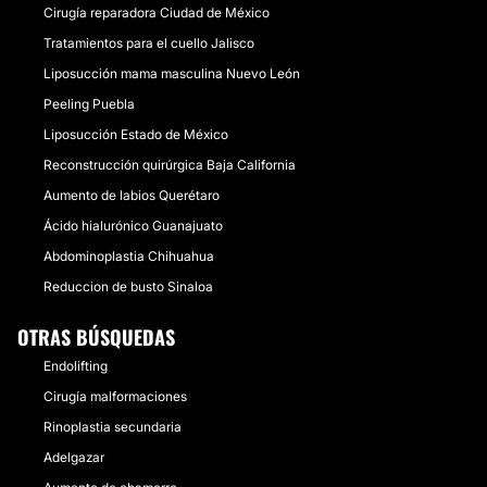
Cirugía reparadora Ciudad de México
Tratamientos para el cuello Jalisco
Liposucción mama masculina Nuevo León
Peeling Puebla
Liposucción Estado de México
Reconstrucción quirúrgica Baja California
Aumento de labios Querétaro
Ácido hialurónico Guanajuato
Abdominoplastia Chihuahua
Reduccion de busto Sinaloa
OTRAS BÚSQUEDAS
Endolifting
Cirugía malformaciones
Rinoplastia secundaria
Adelgazar