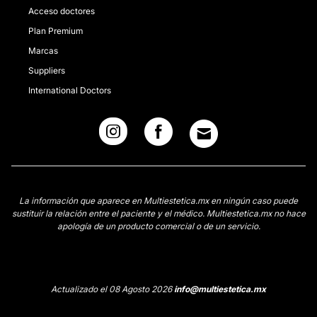
Acceso doctores
Plan Premium
Marcas
Suppliers
International Doctors
La información que aparece en Multiestetica.mx en ningún caso puede
sustituir la relación entre el paciente y el médico. Multiestetica.mx no hace
apología de un producto comercial o de un servicio.
Actualizado el 08 Agosto 2026
info@multiestetica.mx