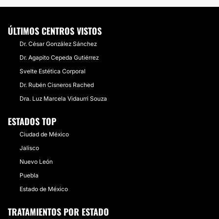
ÚLTIMOS CENTROS VISTOS
Dr. César González Sánchez
Dr. Agapito Cepeda Gutiérrez
Svelte Estética Corporal
Dr. Rubén Cisneros Rached
Dra. Luz Marcela Vidaurri Souza
ESTADOS TOP
Ciudad de México
Jalisco
Nuevo León
Puebla
Estado de México
TRATAMIENTOS POR ESTADO