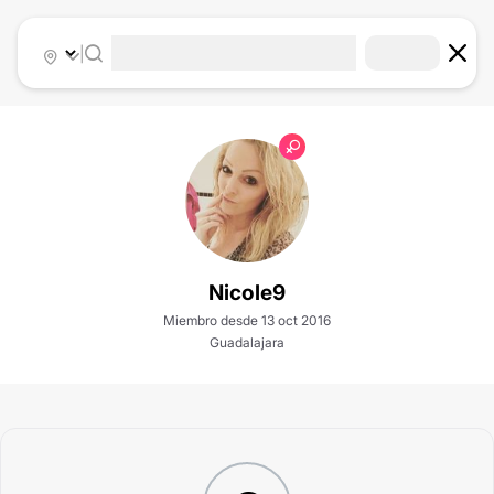
|
Nicole9
Miembro desde 13 oct 2016
Guadalajara