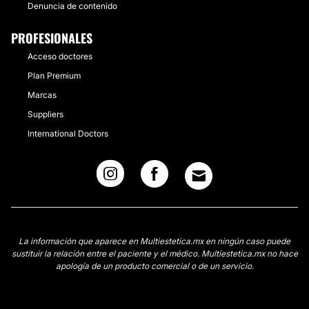
Denuncia de contenido
PROFESIONALES
Acceso doctores
Plan Premium
Marcas
Suppliers
International Doctors
La información que aparece en Multiestetica.mx en ningún caso puede
sustituir la relación entre el paciente y el médico. Multiestetica.mx no hace
apología de un producto comercial o de un servicio.