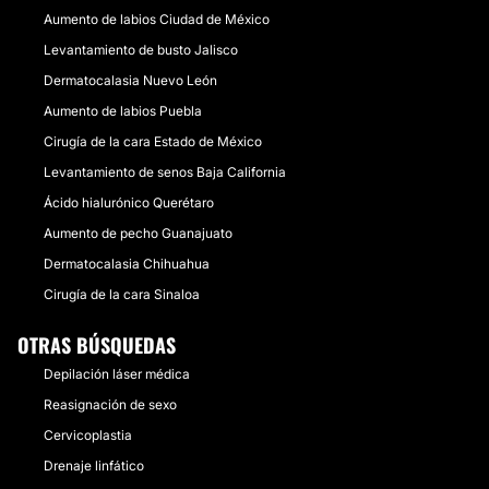
Aumento de labios Ciudad de México
Levantamiento de busto Jalisco
Dermatocalasia Nuevo León
Aumento de labios Puebla
Cirugía de la cara Estado de México
Levantamiento de senos Baja California
Ácido hialurónico Querétaro
Aumento de pecho Guanajuato
Dermatocalasia Chihuahua
Cirugía de la cara Sinaloa
OTRAS BÚSQUEDAS
Depilación láser médica
Reasignación de sexo
Cervicoplastia
Drenaje linfático