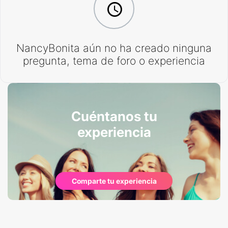
NancyBonita aún no ha creado ninguna
pregunta, tema de foro o experiencia
Cuéntanos tu
experiencia
Comparte tu experiencia