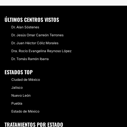
ÚLTIMOS CENTROS VISTOS
Dr. Alan Sóstenes
Dr. Jesús Omar Carreón Terrones
Dr. Juan Héctor Cóliz Morales
Dra. Rocío Evangelina Reynoso López
Dr. Tomás Ramón Ibarra
ESTADOS TOP
Ciudad de México
Jalisco
Nuevo León
Puebla
Estado de México
TRATAMIENTOS POR ESTADO