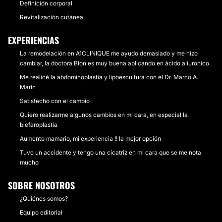
Definición corporal
Revitalización cutánea
EXPERIENCIAS
La remodelación en A1CLINIQUE me ayudo demasiado y me hizo
cambiar, la doctora Blon es muy buena aplicando en ácido aliuronico.
Me realicé la abdominoplastia y lipoescultura con el Dr. Marco A.
Marín
Satisfecho con el cambio
Quiero realizarme algunos cambios en mi cara, en especial la
blefaroplastia
Aumento mamario, mi experiencia !! la mejor opción
Tuve un accidente y tengo una cicatriz en mi cara que se me nota
mucho
SOBRE NOSOTROS
¿Quiénes somos?
Equipo editorial