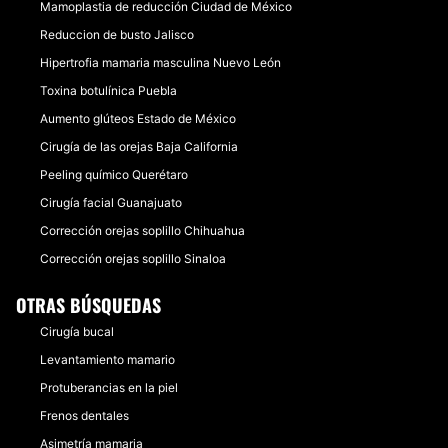
Mamoplastia de reducción Ciudad de México
Reduccion de busto Jalisco
Hipertrofia mamaria masculina Nuevo León
Toxina botulínica Puebla
Aumento glúteos Estado de México
Cirugía de las orejas Baja California
Peeling químico Querétaro
Cirugía facial Guanajuato
Corrección orejas soplillo Chihuahua
Corrección orejas soplillo Sinaloa
OTRAS BÚSQUEDAS
Cirugía bucal
Levantamiento mamario
Protuberancias en la piel
Frenos dentales
Asimetría mamaria