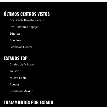
ÚLTIMOS CENTROS VISTOS
Dra. Paola Rozete Navarro
Dra. Estefanía Espejel
Etherea
Sundara
Lesbrows Center
ESTADOS TOP
Ciudad de México
Jalisco
Nuevo León
Puebla
Estado de México
TRATAMIENTOS POR ESTADO