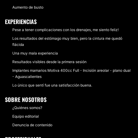
Aumento de busto
EXPERIENCIAS
Pese a tener complicaciones con los drenajes, me siento feliz!
Los resultados del estómago muy bien, pero la cintura me quedó
flácida
Una muy mala experiencia
Resultados visibles desde la primera sesión
Implantes mamarios Motiva 400cc Full - Incisión areolar - plano dual
- Aguascalientes
Lo único que sentí fue una satisfacción buena.
SOBRE NOSOTROS
¿Quiénes somos?
Equipo editorial
Denuncia de contenido