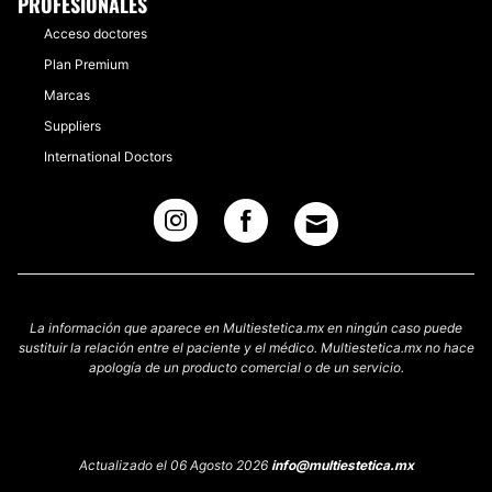
PROFESIONALES
Acceso doctores
Plan Premium
Marcas
Suppliers
International Doctors
La información que aparece en Multiestetica.mx en ningún caso puede
sustituir la relación entre el paciente y el médico. Multiestetica.mx no hace
apología de un producto comercial o de un servicio.
Actualizado el 06 Agosto 2026
info@multiestetica.mx