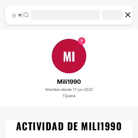
|
MI
Mili1990
Miembro desde 17 jun 2022
Tijuana
ACTIVIDAD DE MILI1990