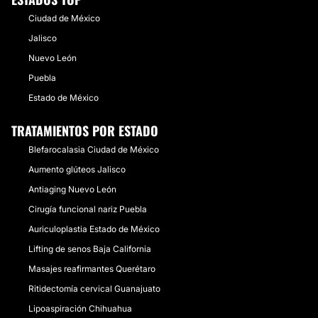
Ciudad de México
Jalisco
Nuevo León
Puebla
Estado de México
TRATAMIENTOS POR ESTADO
Blefarocalasia Ciudad de México
Aumento glúteos Jalisco
Antiaging Nuevo León
Cirugía funcional nariz Puebla
Auriculoplastia Estado de México
Lifting de senos Baja California
Masajes reafirmantes Querétaro
Ritidectomía cervical Guanajuato
Lipoaspiración Chihuahua