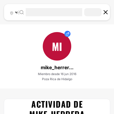
|
MI
mike_herrer...
Miembro desde 16 jun 2016
Poza Rica de Hidalgo
ACTIVIDAD DE