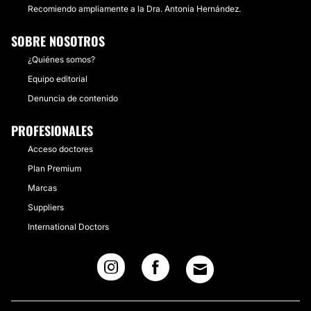
Recomiendo ampliamente a la Dra. Antonia Hernández.
SOBRE NOSOTROS
¿Quiénes somos?
Equipo editorial
Denuncia de contenido
PROFESIONALES
Acceso doctores
Plan Premium
Marcas
Suppliers
International Doctors