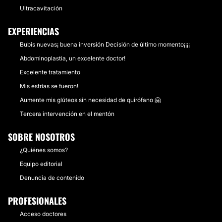
Ultracavitación
EXPERIENCIAS
Bubis nuevas¡ buena inversión Decisión de último momento¡¡¡¡
Abdominoplastia, un excelente doctor!
Excelente tratamiento
Mis estrías se fueron!
Aumente mis glúteos sin necesidad de quirófano 🤗
Tercera intervención en el mentón
SOBRE NOSOTROS
¿Quiénes somos?
Equipo editorial
Denuncia de contenido
PROFESIONALES
Acceso doctores