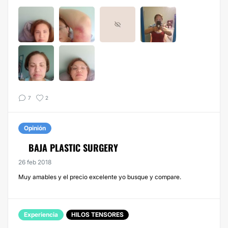
7
2
Opinión
BAJA PLASTIC SURGERY
26 feb 2018
Muy amables y el precio excelente yo busque y compare.
Experiencia
HILOS TENSORES