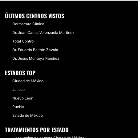
ÚLTIMOS CENTROS VISTOS
Dermacare Clínica
Dr. Juan Carlos Valenzuela Martinez
Total Control
Dr. Eduardo Beltrán Zavala
Dr. Jesús Montoya Ramírez
ESTADOS TOP
Ciudad de México
Jalisco
Nuevo León
Puebla
Estado de México
TRATAMIENTOS POR ESTADO
Liposuccion de papada Ciudad de México