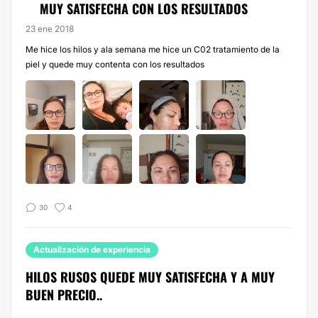
MUY SATISFECHA CON LOS RESULTADOS
23 ene 2018
Me hice los hilos y ala semana me hice un C02 tratamiento de la
piel y quede muy contenta con los resultados
30
4
Actualización de experiencia
HILOS RUSOS QUEDE MUY SATISFECHA Y A MUY
BUEN PRECIO..