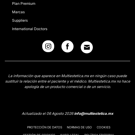
Plan Premium
Marcas
Suppliers
International Doctors
La información que aparece en Multiestetica.mx en ningún caso puede
sustituir la relación entre el paciente y el médico. Multiestetica.mx no hace
apología de un producto comercial o de un servicio.
Actualizado el 06 Agosto 2026
info@multiestetica.mx
PROTECCIÓN DE DATOS
NORMAS DE USO
COOKIES