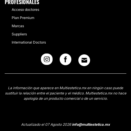
PROFESIONALES
Acceso doctores
Plan Premium
Marcas
Suppliers
International Doctors
La información que aparece en Multiestetica.mx en ningún caso puede
sustituir la relación entre el paciente y el médico. Multiestetica.mx no hace
apología de un producto comercial o de un servicio.
Actualizado el 07 Agosto 2026
info@multiestetica.mx