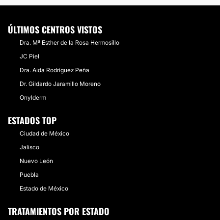
ÚLTIMOS CENTROS VISTOS
Dra. Mª Esther de la Rosa Hermosillo
JC Piel
Dra. Aida Rodríguez Peña
Dr. Gildardo Jaramillo Moreno
Onylderm
ESTADOS TOP
Ciudad de México
Jalisco
Nuevo León
Puebla
Estado de México
TRATAMIENTOS POR ESTADO