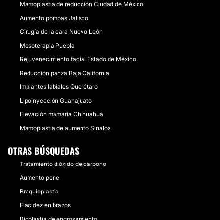
Mamoplastia de reducción Ciudad de México
Aumento pompas Jalisco
Cirugía de la cara Nuevo León
Mesoterapia Puebla
Rejuvenecimiento facial Estado de México
Reducción panza Baja California
Implantes labiales Querétaro
Lipoinyección Guanajuato
Elevación mamaria Chihuahua
Mamoplastia de aumento Sinaloa
OTRAS BÚSQUEDAS
Tratamiento dióxido de carbono
Aumento pene
Braquioplastia
Flacidez en brazos
Bioplastia de engrosamiento