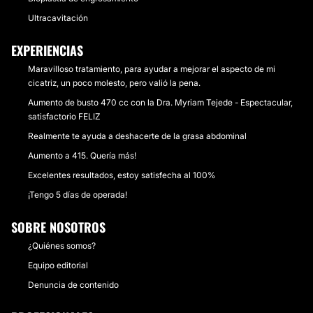
Ultracavitación
EXPERIENCIAS
Maravilloso tratamiento, para ayudar a mejorar el aspecto de mi
cicatriz, un poco molesto, pero valió la pena.
Aumento de busto 470 cc con la Dra. Myriam Tejede - Espectacular,
satisfactorio FELIZ
Realmente te ayuda a deshacerte de la grasa abdominal
Aumento a 415. Quería más!
Excelentes resultados, estoy satisfecha al 100%
¡Tengo 5 días de operada!
SOBRE NOSOTROS
¿Quiénes somos?
Equipo editorial
Denuncia de contenido