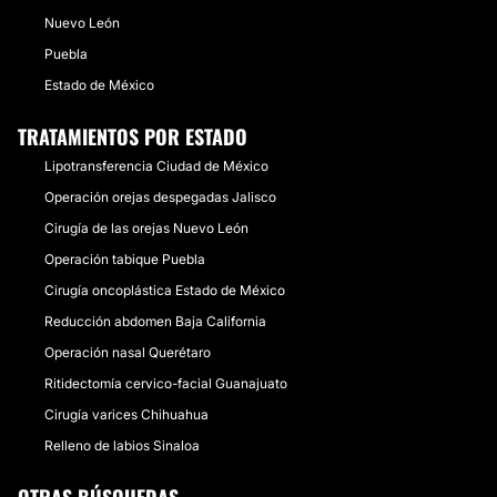
Nuevo León
Puebla
Estado de México
TRATAMIENTOS POR ESTADO
Lipotransferencia Ciudad de México
Operación orejas despegadas Jalisco
Cirugía de las orejas Nuevo León
Operación tabique Puebla
Cirugía oncoplástica Estado de México
Reducción abdomen Baja California
Operación nasal Querétaro
Ritidectomía cervico-facial Guanajuato
Cirugía varices Chihuahua
Relleno de labios Sinaloa