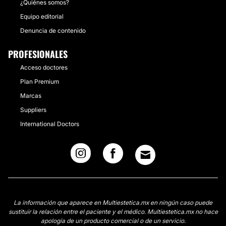
¿Quiénes somos?
Equipo editorial
Denuncia de contenido
PROFESIONALES
Acceso doctores
Plan Premium
Marcas
Suppliers
International Doctors
La información que aparece en Multiestetica.mx en ningún caso puede
sustituir la relación entre el paciente y el médico. Multiestetica.mx no hace
apología de un producto comercial o de un servicio.