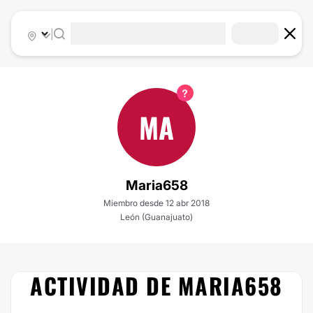
|
MA
Maria658
Miembro desde 12 abr 2018
León (Guanajuato)
ACTIVIDAD DE MARIA658