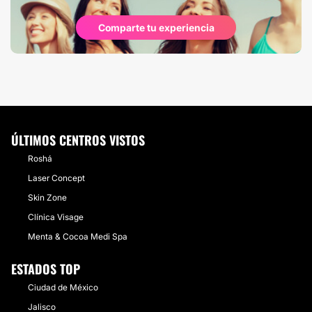
Comparte tu experiencia
ÚLTIMOS CENTROS VISTOS
Roshá
​Laser Concept
​Skin Zone
Clínica Visage
Menta & Cocoa Medi Spa
ESTADOS TOP
Ciudad de México
Jalisco