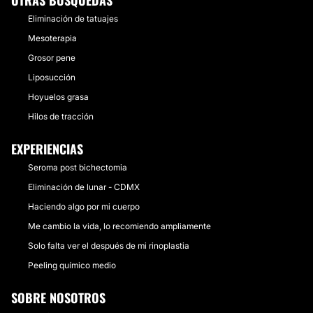
OTRAS BÚSQUEDAS
Eliminación de tatuajes
Mesoterapia
Grosor pene
Liposucción
Hoyuelos grasa
Hilos de tracción
EXPERIENCIAS
Seroma post bichectomia
Eliminación de lunar - CDMX
Haciendo algo por mi cuerpo
Me cambio la vida, lo recomiendo ampliamente
Solo falta ver el después de mi rinoplastia
Peeling químico medio
SOBRE NOSOTROS