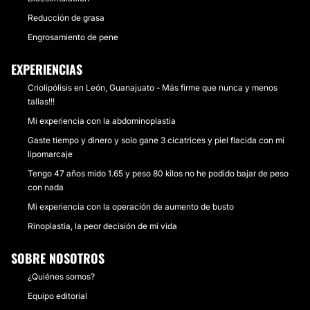
Reducción de grasa
Engrosamiento de pene
EXPERIENCIAS
Criolipólisis en León, Guanajuato - Más firme que nunca y menos
tallas!!!
Mi experiencia con la abdominoplastia
Gaste tiempo y dinero y solo gane 3 cicatrices y piel flacida con mi
lipomarcaje
Tengo 47 años mido 1.65 y peso 80 kilos no he podido bajar de peso
con nada
Mi experiencia con la operación de aumento de busto
Rinoplastia, la peor decisión de mi vida
SOBRE NOSOTROS
¿Quiénes somos?
Equipo editorial