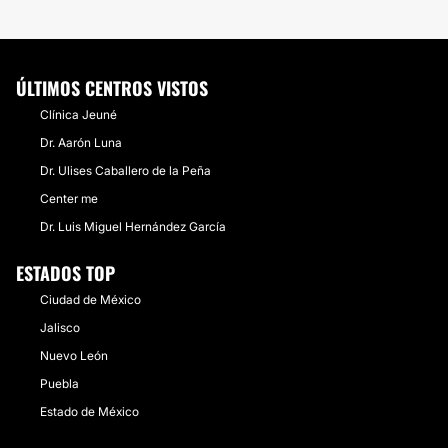
ÚLTIMOS CENTROS VISTOS
Clínica Jeuné
Dr. Aarón Luna
Dr. Ulises Caballero de la Peña
Center me
Dr. Luis Miguel Hernández García
ESTADOS TOP
Ciudad de México
Jalisco
Nuevo León
Puebla
Estado de México