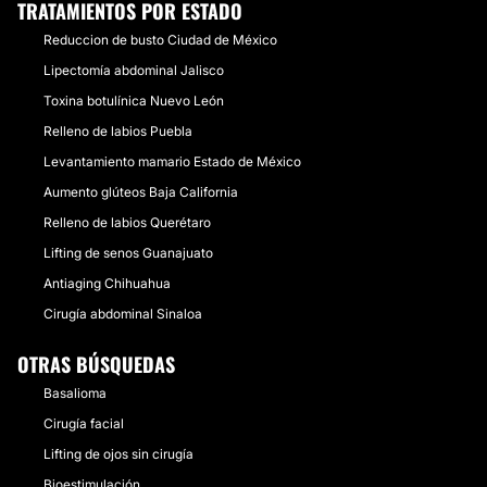
TRATAMIENTOS POR ESTADO
Reduccion de busto Ciudad de México
Lipectomía abdominal Jalisco
Toxina botulínica Nuevo León
Relleno de labios Puebla
Levantamiento mamario Estado de México
Aumento glúteos Baja California
Relleno de labios Querétaro
Lifting de senos Guanajuato
Antiaging Chihuahua
Cirugía abdominal Sinaloa
OTRAS BÚSQUEDAS
Basalioma
Cirugía facial
Lifting de ojos sin cirugía
Bioestimulación