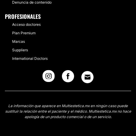
Denuncia de contenido
PROFESIONALES
Acceso doctores
Plan Premium
Marcas
Suppliers
International Doctors
La información que aparece en Multiestetica.mx en ningún caso puede
sustituir la relación entre el paciente y el médico. Multiestetica.mx no hace
apología de un producto comercial o de un servicio.