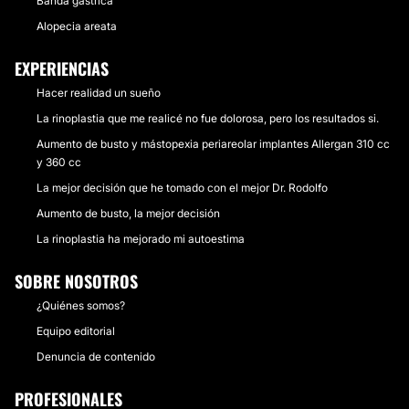
Banda gástrica
Alopecia areata
EXPERIENCIAS
Hacer realidad un sueño
La rinoplastia que me realicé no fue dolorosa, pero los resultados si.
Aumento de busto y mástopexia periareolar implantes Allergan 310 cc
y 360 cc
La mejor decisión que he tomado con el mejor Dr. Rodolfo
Aumento de busto, la mejor decisión
La rinoplastia ha mejorado mi autoestima
SOBRE NOSOTROS
¿Quiénes somos?
Equipo editorial
Denuncia de contenido
PROFESIONALES