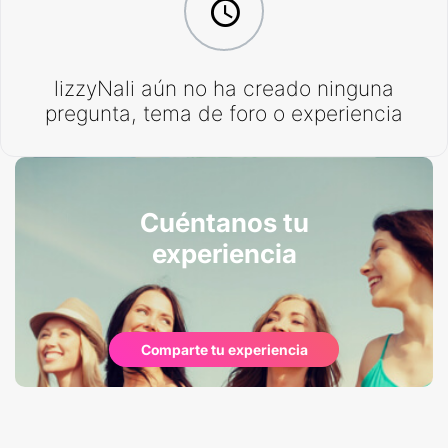
lizzyNali aún no ha creado ninguna
pregunta, tema de foro o experiencia
Cuéntanos tu
experiencia
Comparte tu experiencia