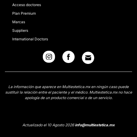
Acceso doctores
Plan Premium
Marcas
Suppliers
International Doctors
La información que aparece en Multiestetica.mx en ningún caso puede
sustituir la relación entre el paciente y el médico. Multiestetica.mx no hace
apología de un producto comercial o de un servicio.
Actualizado el 10 Agosto 2026
info@multiestetica.mx