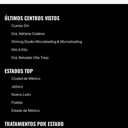
ÚLTIMOS CENTROS VISTOS
Cuerpo Sin
Dra. Adriana Cadena
Shining Studio Microblading & Microshading
Kilo A Kilo
Dra. Betzabé Villa Trejo
ESTADOS TOP
Ciudad de México
Jalisco
Nuevo León
Puebla
Estado de México
TRATAMIENTOS POR ESTADO