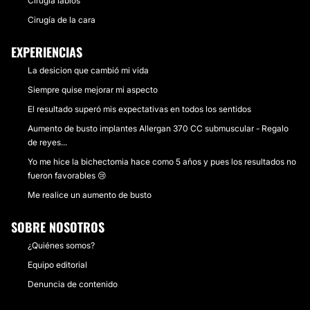
Cirugía labios
Cirugía de la cara
EXPERIENCIAS
La desicion que cambió mi vida
Siempre quise mejorar mi aspecto
El resultado superó mis expectativas en todos los sentidos
Aumento de busto implantes Allergan 370 CC submuscular - Regalo
de reyes...
Yo me hice la bichectomia hace como 5 años y pues los resultados no
fueron favorables 😢
Me realice un aumento de busto
SOBRE NOSOTROS
¿Quiénes somos?
Equipo editorial
Denuncia de contenido