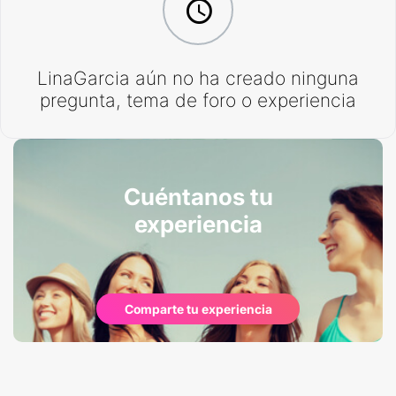
LinaGarcia aún no ha creado ninguna
pregunta, tema de foro o experiencia
Cuéntanos tu
experiencia
Comparte tu experiencia