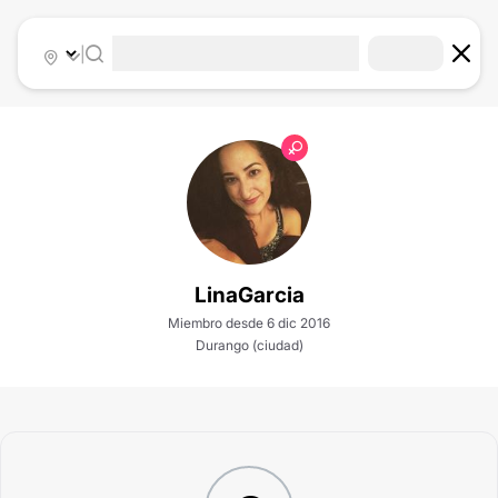
|
LinaGarcia
Miembro desde 6 dic 2016
Durango (ciudad)