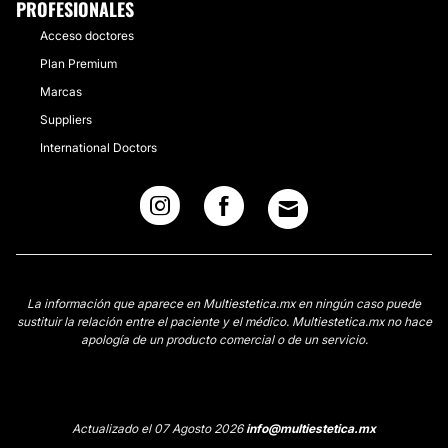
PROFESIONALES
Acceso doctores
Plan Premium
Marcas
Suppliers
International Doctors
La información que aparece en Multiestetica.mx en ningún caso puede
sustituir la relación entre el paciente y el médico. Multiestetica.mx no hace
apología de un producto comercial o de un servicio.
Actualizado el 07 Agosto 2026
info@multiestetica.mx