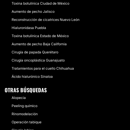
Toxina botulínica Ciudad de México
Aumento de pecho Jalisco
Reconstrucción de cicatrices Nuevo León
Hialuronidasa Puebla
Toxina botulínica Estado de México
Aumento de pecho Baja California
Cirugía de papada Querétaro
Cirugía oncoplástica Guanajuato
Tratamientos para el cuello Chihuahua
Ácido hialurónico Sinaloa
OTRAS BÚSQUEDAS
Alopecia
Peeling químico
Rinomodelación
Operación tabique