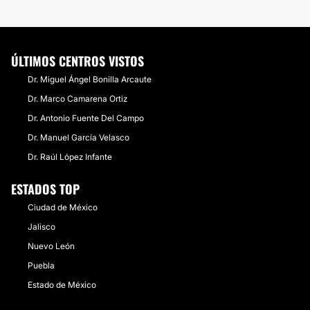
ÚLTIMOS CENTROS VISTOS
Dr. Miguel Ángel Bonilla Arcaute
Dr. Marco Camarena Ortiz
Dr. Antonio Fuente Del Campo
Dr. Manuel García Velasco
Dr. Raúl López Infante
ESTADOS TOP
Ciudad de México
Jalisco
Nuevo León
Puebla
Estado de México