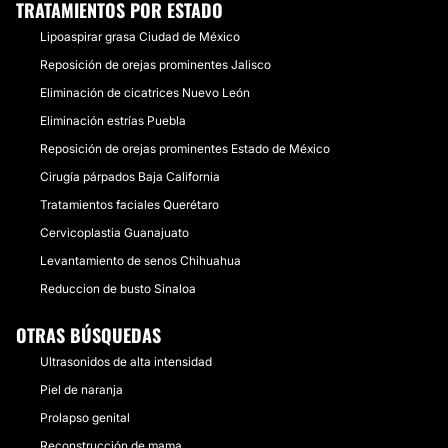
TRATAMIENTOS POR ESTADO
Lipoaspirar grasa Ciudad de México
Reposición de orejas prominentes Jalisco
Eliminación de cicatrices Nuevo León
Eliminación estrías Puebla
Reposición de orejas prominentes Estado de México
Cirugía párpados Baja California
Tratamientos faciales Querétaro
Cervicoplastia Guanajuato
Levantamiento de senos Chihuahua
Reduccion de busto Sinaloa
OTRAS BÚSQUEDAS
Ultrasonidos de alta intensidad
Piel de naranja
Prolapso genital
Reconstrucción de mama