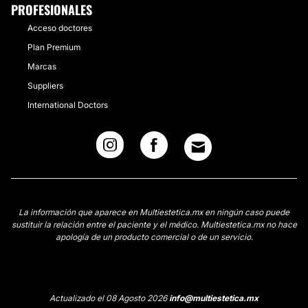
PROFESIONALES
Acceso doctores
Plan Premium
Marcas
Suppliers
International Doctors
La información que aparece en Multiestetica.mx en ningún caso puede
sustituir la relación entre el paciente y el médico. Multiestetica.mx no hace
apología de un producto comercial o de un servicio.
Actualizado el 08 Agosto 2026
info@multiestetica.mx