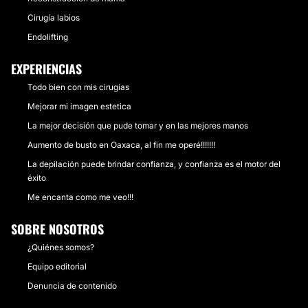
Cirugía labios
Endolifting
EXPERIENCIAS
Todo bien con mis cirugías
Mejorar mi imagen estetica
La mejor decisión que pude tomar y en las mejores manos
Aumento de busto en Oaxaca, al fin me operé!!!!!!!
La depilación puede brindar confianza, y confianza es el motor del
éxito
Me encanta como me veo!!!
SOBRE NOSOTROS
¿Quiénes somos?
Equipo editorial
Denuncia de contenido