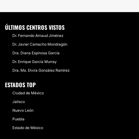
ÚLTIMOS CENTROS VISTOS
Dr. Fernando Arnaud Jiménez
Dr. Javier Camacho Mondragón
Dra. Diana Espinosa García
Dr. Enrique García Murray
Dra. Ma. Elvira González Ramírez
ESTADOS TOP
Ciudad de México
Jalisco
Nuevo León
Puebla
Estado de México