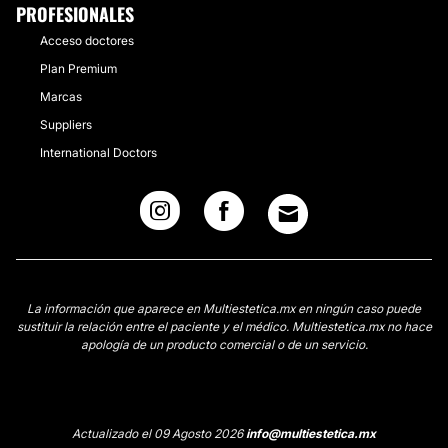
PROFESIONALES
Acceso doctores
Plan Premium
Marcas
Suppliers
International Doctors
La información que aparece en Multiestetica.mx en ningún caso puede
sustituir la relación entre el paciente y el médico. Multiestetica.mx no hace
apología de un producto comercial o de un servicio.
Actualizado el 09 Agosto 2026
info@multiestetica.mx