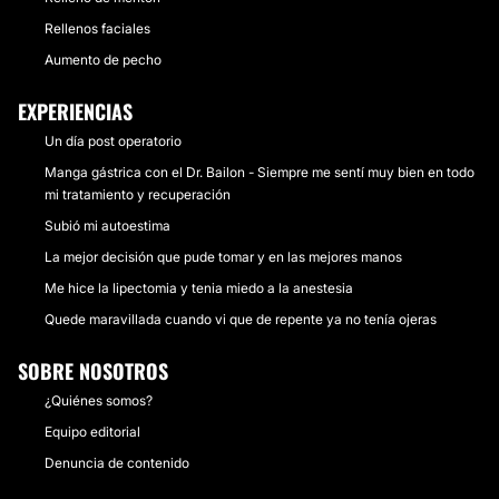
Rellenos faciales
Aumento de pecho
EXPERIENCIAS
Un día post operatorio
Manga gástrica con el Dr. Bailon - Siempre me sentí muy bien en todo
mi tratamiento y recuperación
Subió mi autoestima
La mejor decisión que pude tomar y en las mejores manos
Me hice la lipectomia y tenia miedo a la anestesia
Quede maravillada cuando vi que de repente ya no tenía ojeras
SOBRE NOSOTROS
¿Quiénes somos?
Equipo editorial
Denuncia de contenido