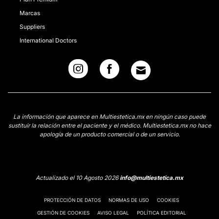
Marcas
Suppliers
International Doctors
La información que aparece en Multiestetica.mx en ningún caso puede
sustituir la relación entre el paciente y el médico. Multiestetica.mx no hace
apología de un producto comercial o de un servicio.
Actualizado el 10 Agosto 2026
info@multiestetica.mx
PROTECCIÓN DE DATOS
NORMAS DE USO
COOKIES
GESTIÓN DE COOKIES
AVISO LEGAL
POLÍTICA EDITORIAL