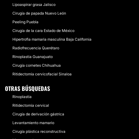
Lipoaspirar grasa Jalisco
Cirugía de papada Nuevo León
Peeling Puebla
Cirugía de la cara Estado de México
Hipertrofia mamaria masculina Baja California
Radiofrecuencia Querétaro
Rinoplastia Guanajuato
Cirugía cornetes Chihuahua
Ritidectomía cervicofacial Sinaloa
OTRAS BÚSQUEDAS
Rinoplastia
Ritidectomía cervical
Cirugía de derivación gástrica
Levantamiento mamario
Cirugía plástica reconstructiva