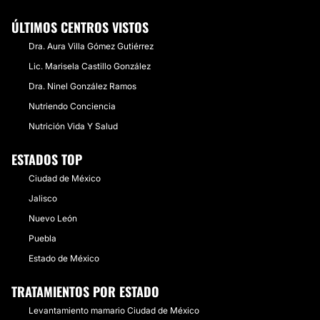
ÚLTIMOS CENTROS VISTOS
Dra. Aura Villa Gómez Gutiérrez
Lic. Marisela Castillo González
Dra. Ninel González Ramos
Nutriendo Conciencia
Nutrición Vida Y Salud
ESTADOS TOP
Ciudad de México
Jalisco
Nuevo León
Puebla
Estado de México
TRATAMIENTOS POR ESTADO
Levantamiento mamario Ciudad de México