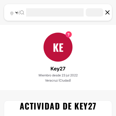
|
KE
Key27
Miembro desde 23 jul 2022
Veracruz (Ciudad)
ACTIVIDAD DE KEY27