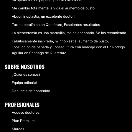
Me cambio totalmente la vida el aumento de busto
Abdominoplastia, un excelente doctor!
Toxina botulínica en Querétaro, Excelentes resultados
La bichectomía es una maravilla, me ha encanado. Se los recomiendo
Fabulosamente inspirada, mi rinoplastia, aumento de busto,
liposucción de papada y lipoescultura con marcaje con el Dr. Rodrigo
Aguilar en Santiago de Querétaro
SOBRE NOSOTROS
¿Quiénes somos?
Equipo editorial
Denuncia de contenido
PROFESIONALES
Acceso doctores
Plan Premium
Marcas