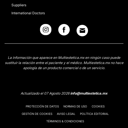
Suppliers
International Doctors
La información que aparece en Multiestetica.mx en ningún caso puede
sustituir la relación entre el paciente y el médico. Multiestetica.mx no hace
apología de un producto comercial o de un servicio.
Actualizado el 07 Agosto 2026
info@multiestetica.mx
PROTECCIÓN DE DATOS
NORMAS DE USO
COOKIES
GESTIÓN DE COOKIES
AVISO LEGAL
POLÍTICA EDITORIAL
TÉRMINOS & CONDICIONES