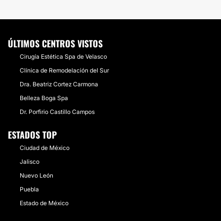
ÚLTIMOS CENTROS VISTOS
Cirugía Estética Spa de Velasco
Clínica de Remodelación del Sur
Dra. Beatriz Cortez Carmona
Belleza Boga Spa
Dr. Porfirio Castillo Campos
ESTADOS TOP
Ciudad de México
Jalisco
Nuevo León
Puebla
Estado de México