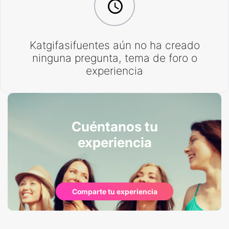
Katgifasifuentes aún no ha creado
ninguna pregunta, tema de foro o
experiencia
Cuéntanos tu
experiencia
Comparte tu experiencia