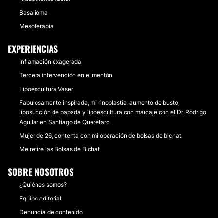
Basalioma
Mesoterapia
EXPERIENCIAS
Inflamación exagerada
Tercera intervención en el mentón
Lipoescultura Vaser
Fabulosamente inspirada, mi rinoplastia, aumento de busto,
liposucción de papada y lipoescultura con marcaje con el Dr. Rodrigo
Aguilar en Santiago de Querétaro
Mujer de 26, contenta con mi operación de bolsas de bichat.
Me retire las Bolsas de Bichat
SOBRE NOSOTROS
¿Quiénes somos?
Equipo editorial
Denuncia de contenido