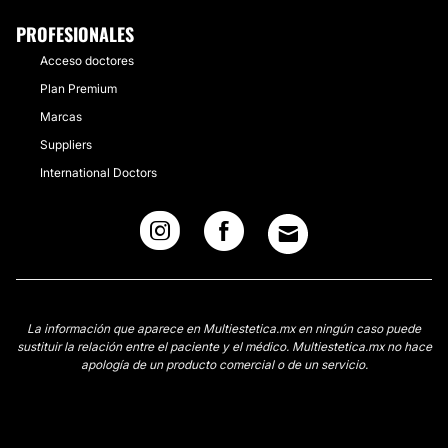
PROFESIONALES
Acceso doctores
Plan Premium
Marcas
Suppliers
International Doctors
La información que aparece en Multiestetica.mx en ningún caso puede
sustituir la relación entre el paciente y el médico. Multiestetica.mx no hace
apología de un producto comercial o de un servicio.