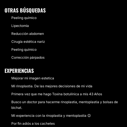
OTRAS BÚSQUEDAS
Peeling químico
Lipectomía
Reducción abdomen
Cirugía estética nariz
Peeling químico
Corrección párpados
EXPERIENCIAS
Mejorar mi imagen estetica
Mi rinoplastia. De las mejores decisiones de mi vida
Primera vez que me hago Toxina botulínica a mis 43 Años
Busco un doctor para hacerme rinoplastia, mentoplastia y bolsas de
bichat.
Mi experiencia con la rinoplastia y mentoplastia 😊
Por fin adiós a los cachetes