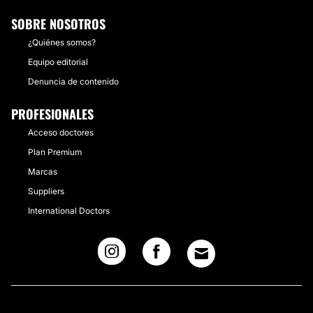
SOBRE NOSOTROS
¿Quiénes somos?
Equipo editorial
Denuncia de contenido
PROFESIONALES
Acceso doctores
Plan Premium
Marcas
Suppliers
International Doctors