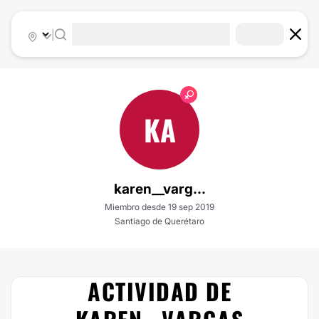
|
KA
karen__varg...
Miembro desde 19 sep 2019
Santiago de Querétaro
ACTIVIDAD DE