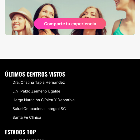
Comparte tu experiencia
ÚLTIMOS CENTROS VISTOS
Dra. Cristina Tapia Hernández
L.N. Pablo Zermeño Ugalde
Hergo Nutrición Clínica Y Deportiva
​Salud Ocupacional Integral SC
Santa Fe Clínica
ESTADOS TOP