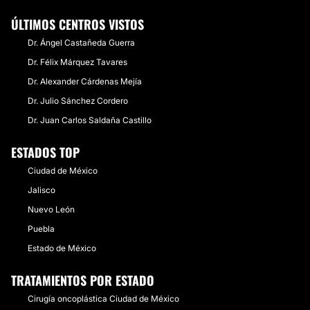
ÚLTIMOS CENTROS VISTOS
Dr. Ángel Castañeda Guerra
Dr. Félix Márquez Tavares
Dr. Alexander Cárdenas Mejía
Dr. Julio Sánchez Cordero
Dr. Juan Carlos Saldaña Castillo
ESTADOS TOP
Ciudad de México
Jalisco
Nuevo León
Puebla
Estado de México
TRATAMIENTOS POR ESTADO
Cirugía oncoplástica Ciudad de México