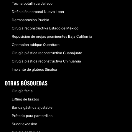
Toxina botulínica Jalisco
Definición corporal Nuevo León
Dermoabrasión Puebla
Cirugía reconstructiva Estado de México
Reposición de orejas prominentes Baja California
Operación tabique Querétaro
Cirugía plástica reconstructiva Guanajuato
Cirugía plástica reconstructiva Chihuahua
Implante de glúteos Sinaloa
OTRAS BÚSQUEDAS
Cirugía facial
Lifting de brazos
Banda gástrica ajustable
Prótesis para pantorrillas
Sudor excesivo