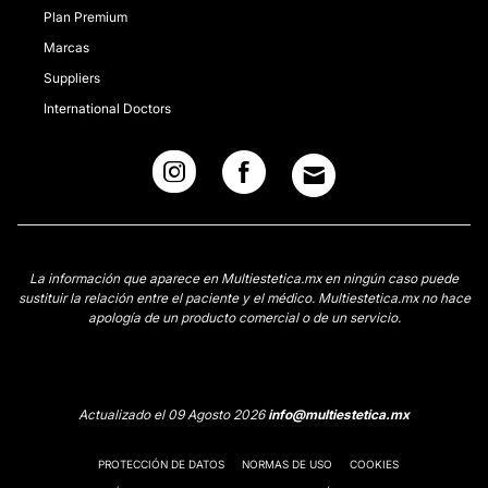
Plan Premium
Marcas
Suppliers
International Doctors
La información que aparece en Multiestetica.mx en ningún caso puede
sustituir la relación entre el paciente y el médico. Multiestetica.mx no hace
apología de un producto comercial o de un servicio.
Actualizado el 09 Agosto 2026
info@multiestetica.mx
PROTECCIÓN DE DATOS
NORMAS DE USO
COOKIES