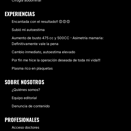
Cirugía abdominal
EXPERIENCIAS
Encantada con el resultado!! 😍😍😍
Subió mi autoestima
Aumento de busto 475 cc y 500CC - Asimetría mamaria:
Definitivamente vale la pena
Cambio inmediato, autoestima elevado
Por fin me hice la operación deseada de toda mi vida!!!
Plasma rico en plaquetas
SOBRE NOSOTROS
¿Quiénes somos?
Equipo editorial
Denuncia de contenido
PROFESIONALES
Acceso doctores