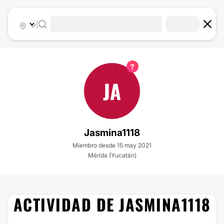
|
JA
Jasmina1118
Miembro desde 15 may 2021
Mérida (Yucatán)
ACTIVIDAD DE JASMINA1118