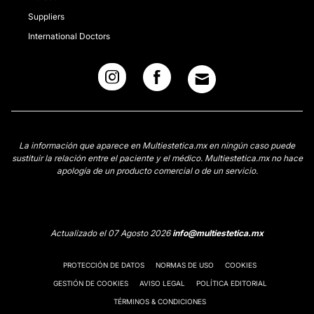
Suppliers
International Doctors
La información que aparece en Multiestetica.mx en ningún caso puede
sustituir la relación entre el paciente y el médico. Multiestetica.mx no hace
apología de un producto comercial o de un servicio.
Actualizado el 07 Agosto 2026
info@multiestetica.mx
PROTECCIÓN DE DATOS
NORMAS DE USO
COOKIES
GESTIÓN DE COOKIES
AVISO LEGAL
POLÍTICA EDITORIAL
TÉRMINOS & CONDICIONES