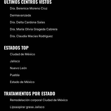
ÚLTIMOS CENTROS VISTOS
Dra. Berenice Moreno Cruz
Dermavanzada
Dra. Delta Cardona Salas
Dra. María Olivia Grageda Cabrera
Dra. Claudia Macias Rodriguez
ESTADOS TOP
Ciudad de México
Jalisco
Nuevo León
Puebla
Estado de México
TRATAMIENTOS POR ESTADO
Remodelación corporal Ciudad de México
Lipoaspirar grasa Jalisco