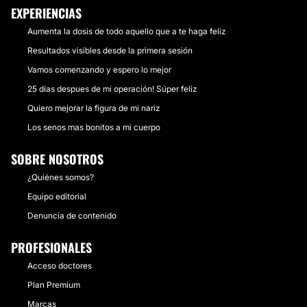
EXPERIENCIAS
Aumenta la dosis de todo aquello que a te haga feliz
Resultados visibles desde la primera sesión
Vamos comenzando y espero lo mejor
25 días despues de mi operación! Súper feliz
Quiero mejorar la figura de mi nariz
Los senos mas bonitos a mi cuerpo
SOBRE NOSOTROS
¿Quiénes somos?
Equipo editorial
Denuncia de contenido
PROFESIONALES
Acceso doctores
Plan Premium
Marcas