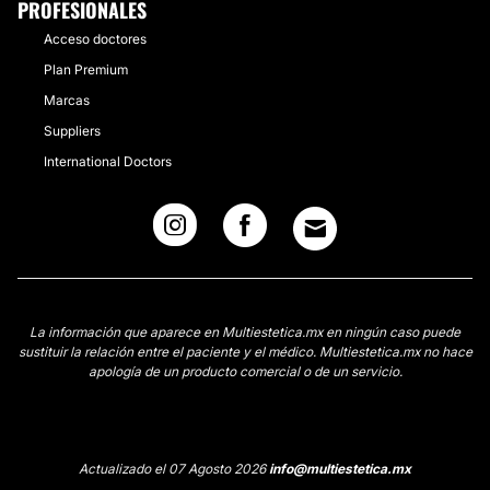
PROFESIONALES
Acceso doctores
Plan Premium
Marcas
Suppliers
International Doctors
La información que aparece en Multiestetica.mx en ningún caso puede
sustituir la relación entre el paciente y el médico. Multiestetica.mx no hace
apología de un producto comercial o de un servicio.
Actualizado el 07 Agosto 2026
info@multiestetica.mx