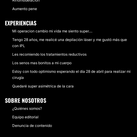
Rinomodelación
Aumento pene
EXPERIENCIAS
Mi operacion cambio mi vida me siento super....
Tengo 28 años, me realicé una depilación láser y me gustó más que
con IPL
Les recomiendo los tratamientos reductivos
Los senos mas bonitos a mi cuerpo
Estoy con todo optimismo esperando el día 28 de abril para realizar mi
cirugía
Quedaré super asimétrica de la cara
SOBRE NOSOTROS
¿Quiénes somos?
Equipo editorial
Denuncia de contenido