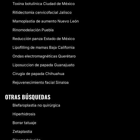
Toxina botulínica Ciudad de México
Ritidectomía cervicofacial Jalisco
Mamoplastia de aumento Nuevo León
Rinomodelación Puebla
Reducción panza Estado de México
Lipofilling de mamas Baja California
Ondas electromagnéticas Querétaro
Liposuccion de papada Guanajuato
Cirugía de papada Chihuahua
Rejuvenecimiento facial Sinaloa
OTRAS BÚSQUEDAS
Blefaroplastia no quirúrgica
Hiperhidrosis
Borrar tatuaje
Zetaplastia