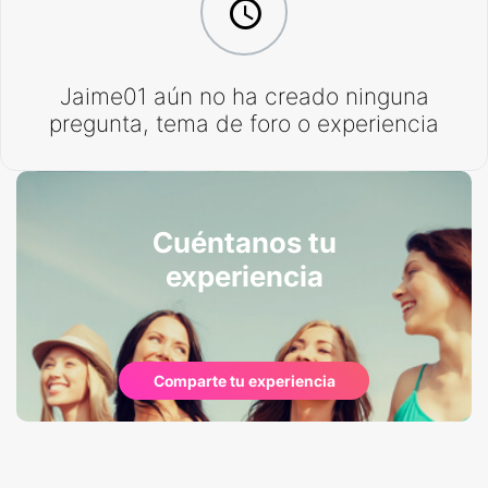
Jaime01 aún no ha creado ninguna
pregunta, tema de foro o experiencia
Cuéntanos tu
experiencia
Comparte tu experiencia