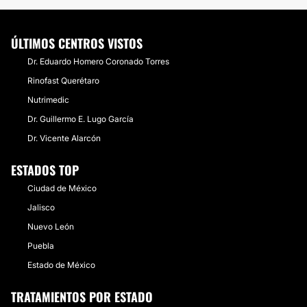
ÚLTIMOS CENTROS VISTOS
Dr. Eduardo Homero Coronado Torres
Rinofast Querétaro
Nutrimedic
Dr. Guillermo E. Lugo García
Dr. Vicente Alarcón
ESTADOS TOP
Ciudad de México
Jalisco
Nuevo León
Puebla
Estado de México
TRATAMIENTOS POR ESTADO