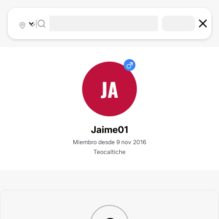
|
JA
Jaime01
Miembro desde 9 nov 2016
Teocaltiche