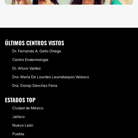
ÚLTIMOS CENTROS VISTOS
Dr. Fernando A. Gallo Ortega
Centro Endermologie
Dr. Arturo Valdez
Dra. María De Lourdes Laurrabaquio Velasco
Dra. Donaji Sánchez Ferra
ESTADOS TOP
Ciudad de México
Jalisco
Nuevo León
Puebla