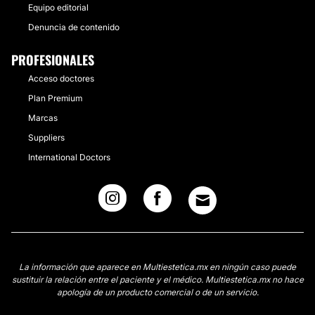
Equipo editorial
Denuncia de contenido
PROFESIONALES
Acceso doctores
Plan Premium
Marcas
Suppliers
International Doctors
La información que aparece en Multiestetica.mx en ningún caso puede
sustituir la relación entre el paciente y el médico. Multiestetica.mx no hace
apología de un producto comercial o de un servicio.