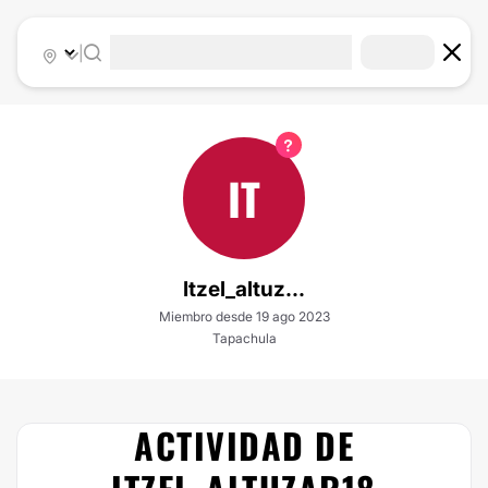
|
IT
Itzel_altuz...
Miembro desde 19 ago 2023
Tapachula
ACTIVIDAD DE