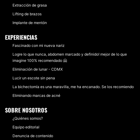
Extracción de grasa
Lifting de brazos
Implante de mentón
EXPERIENCIAS
Fascinado con mi nueva nariz
Logre lo que nunca, abdomen marcado y definido! mejor de lo que
imagine 100% recomendado 🤗
Eliminación de lunar - CDMX
Lucir un escote sin pena
La bichectomía es una maravilla, me ha encanado. Se los recomiendo
Eliminando marcas de acné
SOBRE NOSOTROS
¿Quiénes somos?
Equipo editorial
Denuncia de contenido