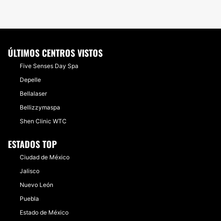
ÚLTIMOS CENTROS VISTOS
Five Senses Day Spa
Depelle
Bellalaser
Bellizzymaspa
Shen Clinic WTC
ESTADOS TOP
Ciudad de México
Jalisco
Nuevo León
Puebla
Estado de México