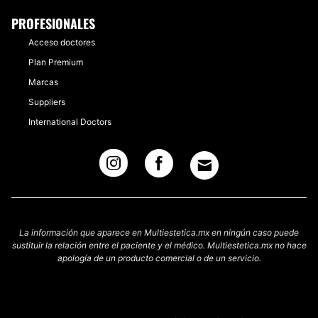
PROFESIONALES
Acceso doctores
Plan Premium
Marcas
Suppliers
International Doctors
La información que aparece en Multiestetica.mx en ningún caso puede
sustituir la relación entre el paciente y el médico. Multiestetica.mx no hace
apología de un producto comercial o de un servicio.