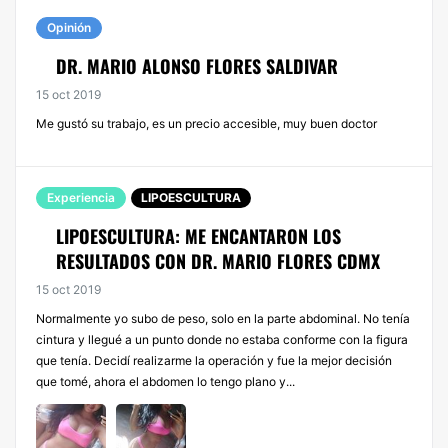
Opinión
DR. MARIO ALONSO FLORES SALDIVAR
15 oct 2019
Me gustó su trabajo, es un precio accesible, muy buen doctor
Experiencia
LIPOESCULTURA
LIPOESCULTURA: ME ENCANTARON LOS
RESULTADOS CON DR. MARIO FLORES CDMX
15 oct 2019
Normalmente yo subo de peso, solo en la parte abdominal. No tenía
cintura y llegué a un punto donde no estaba conforme con la figura
que tenía. Decidí realizarme la operación y fue la mejor decisión
que tomé, ahora el abdomen lo tengo plano y...