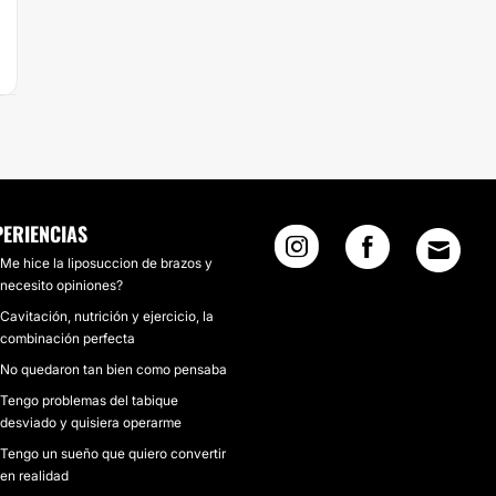
PERIENCIAS
Me hice la liposuccion de brazos y
necesito opiniones?
Cavitación, nutrición y ejercicio, la
combinación perfecta
No quedaron tan bien como pensaba
Tengo problemas del tabique
desviado y quisiera operarme
Tengo un sueño que quiero convertir
en realidad