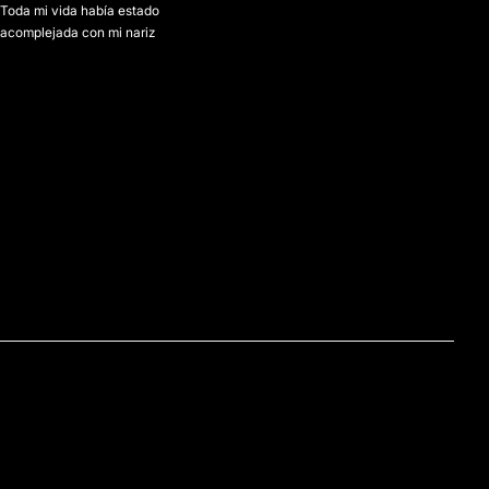
Toda mi vida había estado
acomplejada con mi nariz