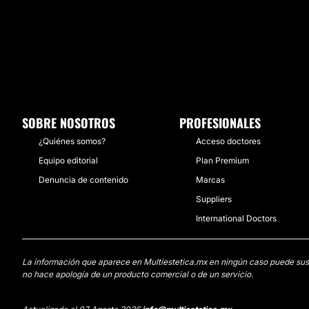
SOBRE NOSOTROS
PROFESIONALES
¿Quiénes somos?
Acceso doctores
Equipo editorial
Plan Premium
Denuncia de contenido
Marcas
Suppliers
International Doctors
La información que aparece en Multiestetica.mx en ningún caso puede sustit
no hace apología de un producto comercial o de un servicio.