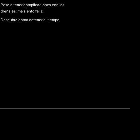
Pese a tener complicaciones con los
drenajes, me siento feliz!
Descubre como detener el tiempo