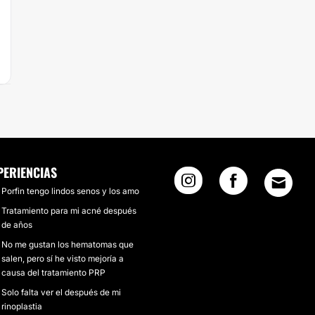
PERIENCIAS
Porfin tengo lindos senos y los amo
Tratamiento para mi acné después
de años
No me gustan los hematomas que
salen, pero sí he visto mejoría a
causa del tratamiento PRP
Solo falta ver el después de mi
rinoplastia