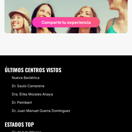
Comparte tu experiencia
ÚLTIMOS CENTROS VISTOS
Nueva Bariátrica
Dr. Saulo Camarena
Dra. Érika Morales Anaya
Dr. Peimbert
Dr. Juan Manuel Guerra Domínguez
ESTADOS TOP