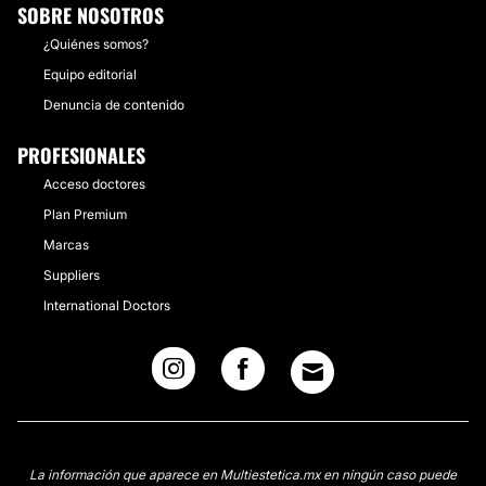
SOBRE NOSOTROS
¿Quiénes somos?
Equipo editorial
Denuncia de contenido
PROFESIONALES
Acceso doctores
Plan Premium
Marcas
Suppliers
International Doctors
La información que aparece en Multiestetica.mx en ningún caso puede