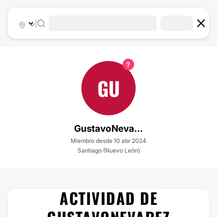
|
GU
GustavoNeva...
Miembro desde 10 abr 2024
Santiago (Nuevo León)
ACTIVIDAD DE