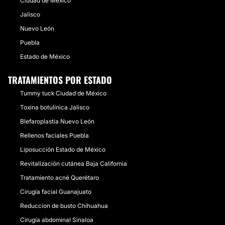
Ciudad de México
Jalisco
Nuevo León
Puebla
Estado de México
TRATAMIENTOS POR ESTADO
Tummy tuck Ciudad de México
Toxina botulínica Jalisco
Blefaroplastia Nuevo León
Rellenos faciales Puebla
Liposucción Estado de México
Revitalización cutánea Baja California
Tratamiento acné Querétaro
Cirugía facial Guanajuato
Reduccion de busto Chihuahua
Cirugía abdominal Sinaloa