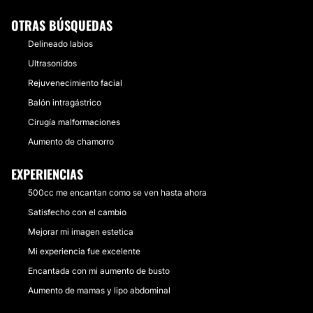
OTRAS BÚSQUEDAS
Delineado labios
Ultrasonidos
Rejuvenecimiento facial
Balón intragástrico
Cirugía malformaciones
Aumento de chamorro
EXPERIENCIAS
500cc me encantan como se ven hasta ahora
Satisfecho con el cambio
Mejorar mi imagen estetica
Mi experiencia fue excelente
Encantada con mi aumento de busto
Aumento de mamas y lipo abdominal