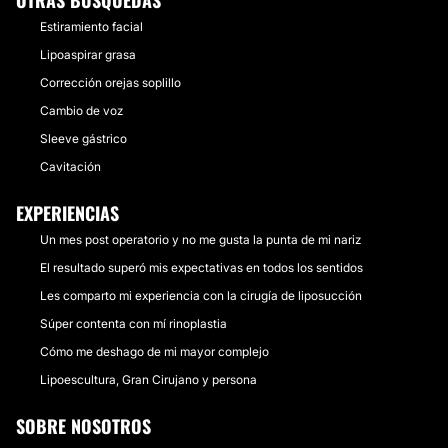
OTRAS BÚSQUEDAS
Estiramiento facial
Lipoaspirar grasa
Corrección orejas soplillo
Cambio de voz
Sleeve gástrico
Cavitación
EXPERIENCIAS
Un mes post operatorio y no me gusta la punta de mi nariz
El resultado superó mis expectativas en todos los sentidos
Les comparto mi experiencia con la cirugía de liposucción
Súper contenta con mí rinoplastia
Cómo me deshago de mi mayor complejo
Lipoescultura, Gran Cirujano y persona
SOBRE NOSOTROS