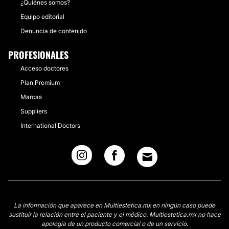
¿Quiénes somos?
Equipo editorial
Denuncia de contenido
PROFESIONALES
Acceso doctores
Plan Premium
Marcas
Suppliers
International Doctors
La información que aparece en Multiestetica.mx en ningún caso puede
sustituir la relación entre el paciente y el médico. Multiestetica.mx no hace
apología de un producto comercial o de un servicio.