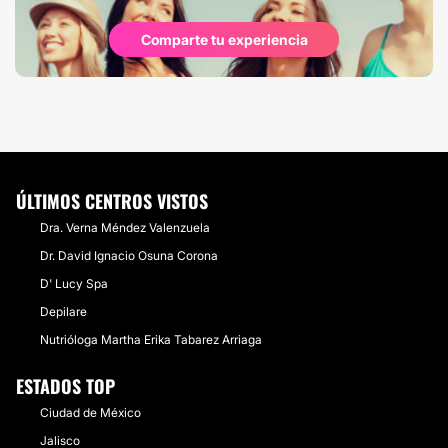
Comparte tu experiencia
ÚLTIMOS CENTROS VISTOS
Dra. Verna Méndez Valenzuela
Dr. David Ignacio Osuna Corona
D' Lucy Spa
Depilare
Nutrióloga Martha Erika Tabarez Arriaga
ESTADOS TOP
Ciudad de México
Jalisco