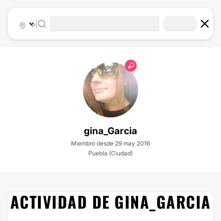
|
gina_Garcia
Miembro desde 29 may 2016
Puebla (Ciudad)
ACTIVIDAD DE GINA_GARCIA