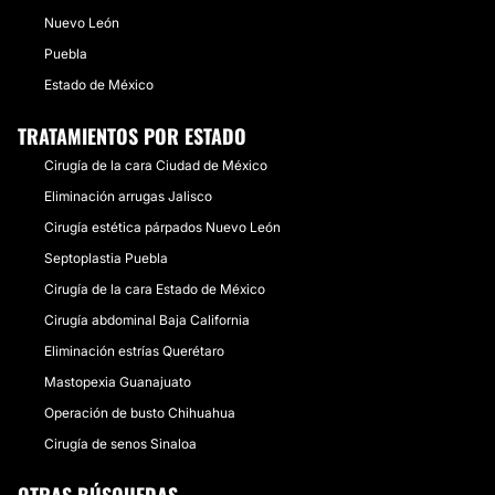
Nuevo León
Puebla
Estado de México
TRATAMIENTOS POR ESTADO
Cirugía de la cara Ciudad de México
Eliminación arrugas Jalisco
Cirugía estética párpados Nuevo León
Septoplastia Puebla
Cirugía de la cara Estado de México
Cirugía abdominal Baja California
Eliminación estrías Querétaro
Mastopexia Guanajuato
Operación de busto Chihuahua
Cirugía de senos Sinaloa