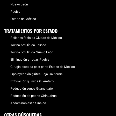
Nuevo León
Puebla
Estado de México
TRATAMIENTOS POR ESTADO
Rellenos faciales Ciudad de México
Toxina botulínica Jalisco
Toxina botulínica Nuevo León
Eliminación arrugas Puebla
Cirugía estética post parto Estado de México
Lipoinyección glútea Baja California
Exfoliación química Querétaro
Reducción senos Guanajuato
Reducción de pecho Chihuahua
Abdominoplastia Sinaloa
OTRAS BÚSQUEDAS