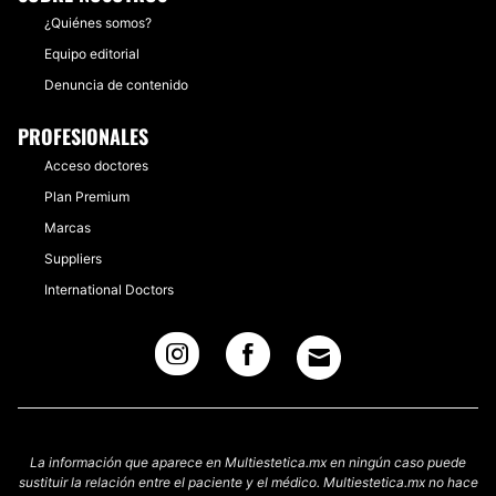
¿Quiénes somos?
Equipo editorial
Denuncia de contenido
PROFESIONALES
Acceso doctores
Plan Premium
Marcas
Suppliers
International Doctors
La información que aparece en Multiestetica.mx en ningún caso puede
sustituir la relación entre el paciente y el médico. Multiestetica.mx no hace