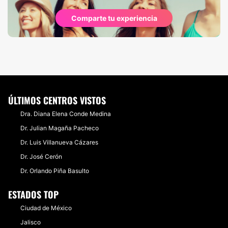
Comparte tu experiencia
ÚLTIMOS CENTROS VISTOS
Dra. Diana Elena Conde Medina
Dr. Julian Magaña Pacheco
Dr. Luis Villanueva Cázares
Dr. José Cerón
Dr. Orlando Piña Basulto
ESTADOS TOP
Ciudad de México
Jalisco