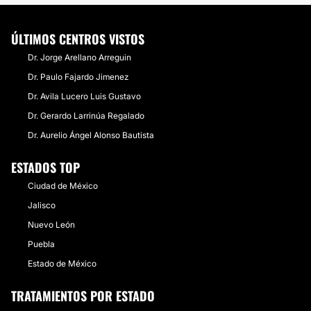
ÚLTIMOS CENTROS VISTOS
Dr. Jorge Arellano Arreguin
Dr. Paulo Fajardo Jimenez
Dr. Avila Lucero Luis Gustavo
Dr. Gerardo Larrinúa Regalado
Dr. Aurelio Ángel Alonso Bautista
ESTADOS TOP
Ciudad de México
Jalisco
Nuevo León
Puebla
Estado de México
TRATAMIENTOS POR ESTADO