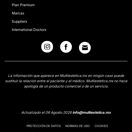
Plan Premium
Marcas
Suppliers
International Doctors
La información que aparece en Multiestetica.mx en ningún caso puede
sustituir la relación entre el paciente y el médico. Multiestetica.mx no hace
apología de un producto comercial o de un servicio.
Actualizado el 06 Agosto 2026
info@multiestetica.mx
PROTECCIÓN DE DATOS
NORMAS DE USO
COOKIES