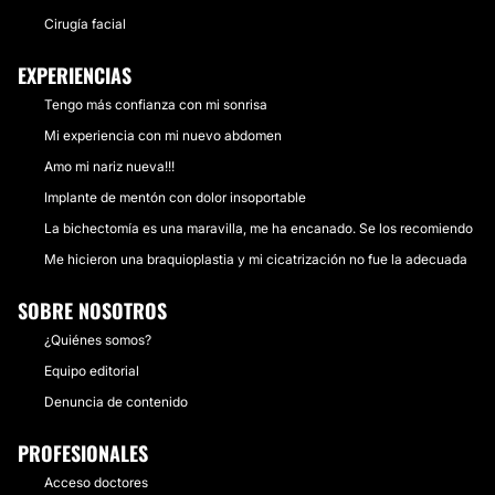
Cirugía facial
EXPERIENCIAS
Tengo más confianza con mi sonrisa
Mi experiencia con mi nuevo abdomen
Amo mi nariz nueva!!!
Implante de mentón con dolor insoportable
La bichectomía es una maravilla, me ha encanado. Se los recomiendo
Me hicieron una braquioplastia y mi cicatrización no fue la adecuada
SOBRE NOSOTROS
¿Quiénes somos?
Equipo editorial
Denuncia de contenido
PROFESIONALES
Acceso doctores