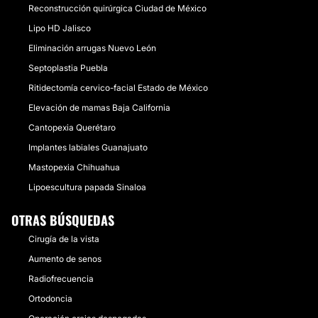
Reconstrucción quirúrgica Ciudad de México
Lipo HD Jalisco
Eliminación arrugas Nuevo León
Septoplastia Puebla
Ritidectomía cervico-facial Estado de México
Elevación de mamas Baja California
Cantopexia Querétaro
Implantes labiales Guanajuato
Mastopexia Chihuahua
Lipoescultura papada Sinaloa
OTRAS BÚSQUEDAS
Cirugía de la vista
Aumento de senos
Radiofrecuencia
Ortodoncia