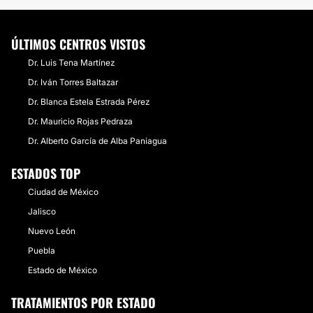
ÚLTIMOS CENTROS VISTOS
Dr. Luis Tena Martínez
Dr. Iván Torres Baltazar
Dr. Blanca Estela Estrada Pérez
Dr. Mauricio Rojas Pedraza
Dr. Alberto García de Alba Paniagua
ESTADOS TOP
Ciudad de México
Jalisco
Nuevo León
Puebla
Estado de México
TRATAMIENTOS POR ESTADO