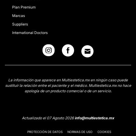
Plan Premium
Marcas
Suppliers
International Doctors
La información que aparece en Multiestetica.mx en ningún caso puede
sustituir la relación entre el paciente y el médico. Multiestetica.mx no hace
apología de un producto comercial o de un servicio.
Actualizado el 07 Agosto 2026
info@multiestetica.mx
PROTECCIÓN DE DATOS
NORMAS DE USO
COOKIES