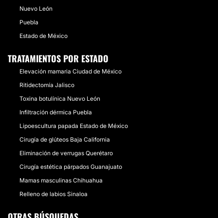
Nuevo León
Puebla
Estado de México
TRATAMIENTOS POR ESTADO
Elevación mamaria Ciudad de México
Ritidectomía Jalisco
Toxina botulínica Nuevo León
Infiltración dérmica Puebla
Lipoescultura papada Estado de México
Cirugía de glúteos Baja California
Eliminación de verrugas Querétaro
Cirugía estética párpados Guanajuato
Mamas masculinas Chihuahua
Relleno de labios Sinaloa
OTRAS BÚSQUEDAS