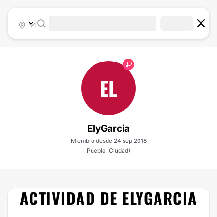
|
EL
ElyGarcia
Miembro desde 24 sep 2018
Puebla (Ciudad)
ACTIVIDAD DE ELYGARCIA