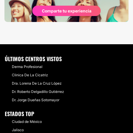
Comparte tu experiencia
ÚLTIMOS CENTROS VISTOS
Derma Profesional
Clinica De La Cicatriz
Dra. Lorena De La Cruz López
Dr. Roberto Delgadillo Gutiérrez
Dr. Jorge Dueñas Sotomayor
ESTADOS TOP
Ciudad de México
Jalisco