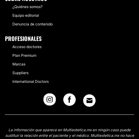
¿Quiénes somos?
Equipo editorial
Denuncia de contenido
PROFESIONALES
Acceso doctores
Plan Premium
Marcas
Suppliers
International Doctors
La información que aparece en Multiestetica.mx en ningún caso puede
sustituir la relación entre el paciente y el médico. Multiestetica.mx no hace