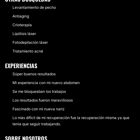
Levantamiento de pecho
Antiaging
Crioterapia
Lipólisis láser
Fotodepilación láser
Tratamiento acné
EXPERIENCIAS
Súper buenos resultados
Mi experiencia con mi nuevo abdomen
Se me bloqueaban los trabajos
Los resultados fueron maravillosos
Fascinado con mi nueva nariz
Lo más difícil de mi recuperación fue la recuperación misma ya que
tenía que seguir trabajando.
SOBRE NOSOTROS