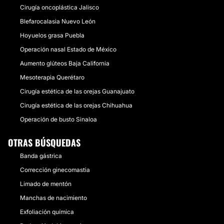
Cirugía oncoplástica Jalisco
Blefarocalasia Nuevo León
Hoyuelos grasa Puebla
Operación nasal Estado de México
Aumento glúteos Baja California
Mesoterapia Querétaro
Cirugía estética de las orejas Guanajuato
Cirugía estética de las orejas Chihuahua
Operación de busto Sinaloa
OTRAS BÚSQUEDAS
Banda gástrica
Corrección ginecomastia
Limado de mentón
Manchas de nacimiento
Exfoliación química