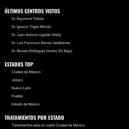
ÚLTIMOS CENTROS VISTOS
Dr. Raymond Toledo
Dr. Ignacio Trigos Micolo
Dr. Juan Antonio Ugalde Vitelly
Dr. Luis Francisco Ramos Valdelamar
Dr. Renato Rodríguez Hirales (Dr Baja)
ESTADOS TOP
Ciudad de México
Jalisco
Nuevo León
Puebla
Estado de México
TRATAMIENTOS POR ESTADO
Tratamientos para el cuello Ciudad de México