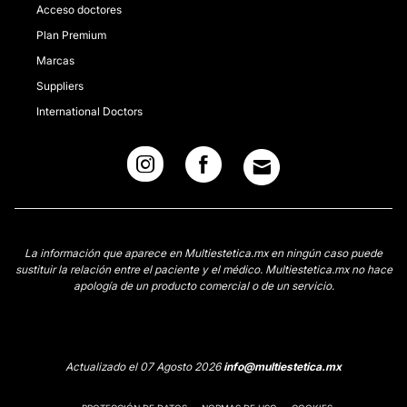
Acceso doctores
Plan Premium
Marcas
Suppliers
International Doctors
La información que aparece en Multiestetica.mx en ningún caso puede
sustituir la relación entre el paciente y el médico. Multiestetica.mx no hace
apología de un producto comercial o de un servicio.
Actualizado el 07 Agosto 2026
info@multiestetica.mx