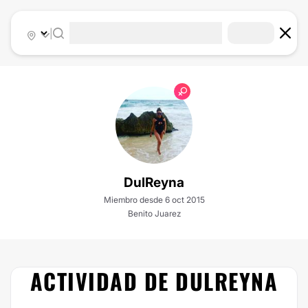
|
DulReyna
Miembro desde 6 oct 2015
Benito Juarez
ACTIVIDAD DE DULREYNA