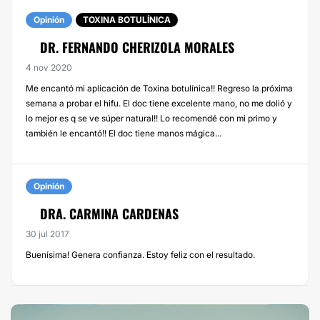
Opinión
TOXINA BOTULÍNICA
DR. FERNANDO CHERIZOLA MORALES
4 nov 2020
Me encantó mi aplicación de Toxina botulínica!! Regreso la próxima
semana a probar el hifu. El doc tiene excelente mano, no me dolió y
lo mejor es q se ve súper natural!! Lo recomendé con mi primo y
también le encantó!! El doc tiene manos mágica...
Opinión
DRA. CARMINA CARDENAS
30 jul 2017
Buenísima! Genera confianza. Estoy feliz con el resultado.