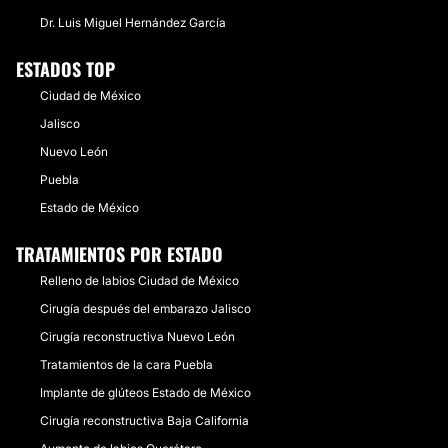
Dr. Luis Miguel Hernández García
ESTADOS TOP
Ciudad de México
Jalisco
Nuevo León
Puebla
Estado de México
TRATAMIENTOS POR ESTADO
Relleno de labios Ciudad de México
Cirugía después del embarazo Jalisco
Cirugía reconstructiva Nuevo León
Tratamientos de la cara Puebla
Implante de glúteos Estado de México
Cirugía reconstructiva Baja California