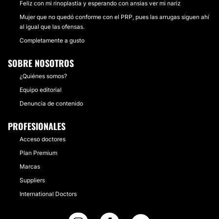
Feliz con mi rinoplastia y esperando con ansias ver mi nariz
Mujer que no quedó conforme con el PRP, pues las arrugas siguen ahí
al igual que las ofensas.
Completamente a gusto
SOBRE NOSOTROS
¿Quiénes somos?
Equipo editorial
Denuncia de contenido
PROFESIONALES
Acceso doctores
Plan Premium
Marcas
Suppliers
International Doctors