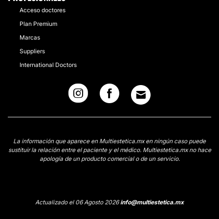
Acceso doctores
Plan Premium
Marcas
Suppliers
International Doctors
La información que aparece en Multiestetica.mx en ningún caso puede
sustituir la relación entre el paciente y el médico. Multiestetica.mx no hace
apología de un producto comercial o de un servicio.
Actualizado el 06 Agosto 2026
info@multiestetica.mx