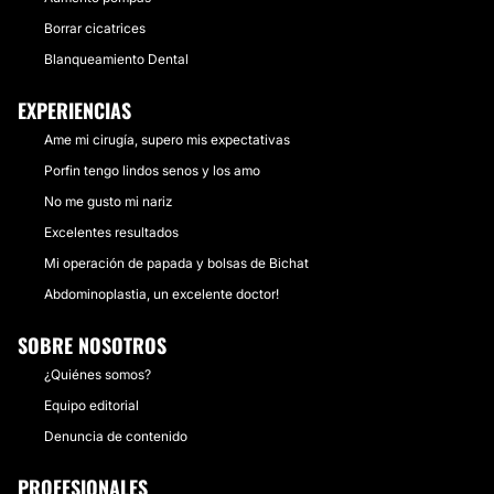
Borrar cicatrices
Blanqueamiento Dental
EXPERIENCIAS
Ame mi cirugía, supero mis expectativas
Porfin tengo lindos senos y los amo
No me gusto mi nariz
Excelentes resultados
Mi operación de papada y bolsas de Bichat
Abdominoplastia, un excelente doctor!
SOBRE NOSOTROS
¿Quiénes somos?
Equipo editorial
Denuncia de contenido
PROFESIONALES