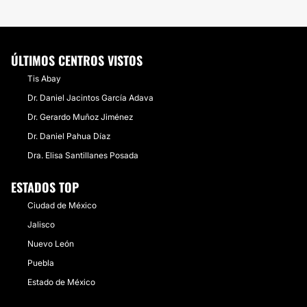
ÚLTIMOS CENTROS VISTOS
Tis Abay
Dr. Daniel Jacintos García Adava
Dr. Gerardo Muñoz Jiménez
Dr. Daniel Pahua Díaz
Dra. Elisa Santillanes Posada
ESTADOS TOP
Ciudad de México
Jalisco
Nuevo León
Puebla
Estado de México