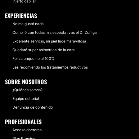
Injerto capilar
EXPERIENCIAS
No me gustó nada
Cumplió con todas mis espectativas el Dr Zuñiga
Excelente servicio, mi piel luce maravillosa
Quedaré super asimétrica de la cara
Feliz aunque no al 100%
Les recomiendo los tratamientos reductivos
SOBRE NOSOTROS
¿Quiénes somos?
Equipo editorial
Denuncia de contenido
PROFESIONALES
Acceso doctores
Plan Premium