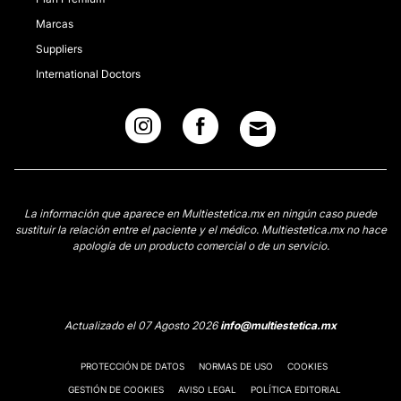
Marcas
Suppliers
International Doctors
La información que aparece en Multiestetica.mx en ningún caso puede
sustituir la relación entre el paciente y el médico. Multiestetica.mx no hace
apología de un producto comercial o de un servicio.
Actualizado el 07 Agosto 2026
info@multiestetica.mx
PROTECCIÓN DE DATOS
NORMAS DE USO
COOKIES
GESTIÓN DE COOKIES
AVISO LEGAL
POLÍTICA EDITORIAL