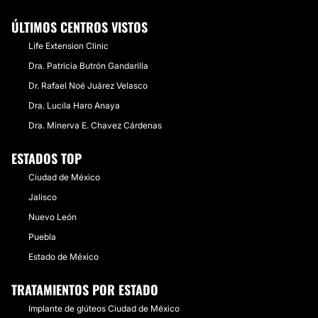
ÚLTIMOS CENTROS VISTOS
Life Extension Clinic
Dra. Patricia Butrón Gandarilla
Dr. Rafael Noé Juárez Velasco
Dra. Lucila Haro Anaya
Dra. Minerva E. Chavez Cárdenas
ESTADOS TOP
Ciudad de México
Jalisco
Nuevo León
Puebla
Estado de México
TRATAMIENTOS POR ESTADO
Implante de glúteos Ciudad de México