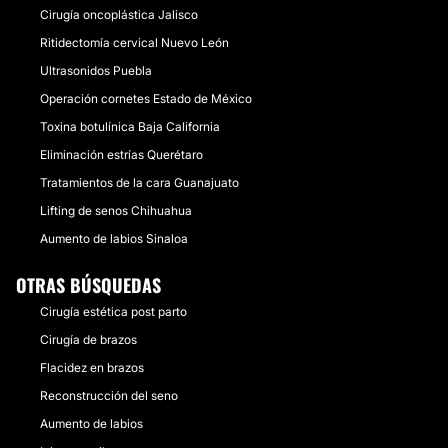
Cirugía oncoplástica Jalisco
Ritidectomía cervical Nuevo León
Ultrasonidos Puebla
Operación cornetes Estado de México
Toxina botulínica Baja California
Eliminación estrías Querétaro
Tratamientos de la cara Guanajuato
Lifting de senos Chihuahua
Aumento de labios Sinaloa
OTRAS BÚSQUEDAS
Cirugía estética post parto
Cirugía de brazos
Flacidez en brazos
Reconstrucción del seno
Aumento de labios