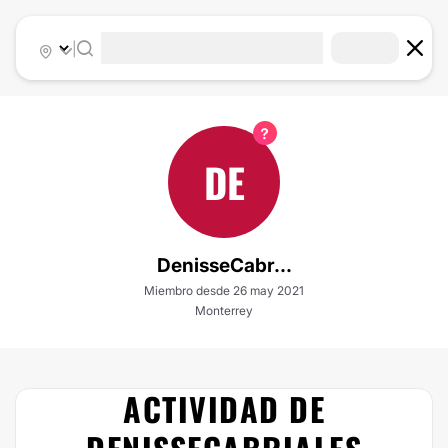
|
DE
DenisseCabr...
Miembro desde 26 may 2021
Monterrey
ACTIVIDAD DE