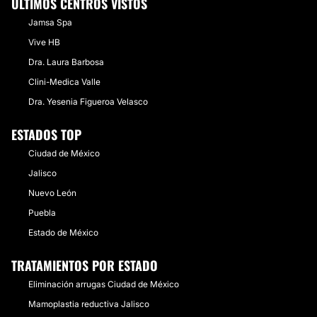
ÚLTIMOS CENTROS VISTOS
Jamsa Spa
Vive HB
Dra. Laura Barbosa
Clini-Medica Valle
Dra. Yesenia Figueroa Velasco
ESTADOS TOP
Ciudad de México
Jalisco
Nuevo León
Puebla
Estado de México
TRATAMIENTOS POR ESTADO
Eliminación arrugas Ciudad de México
Mamoplastia reductiva Jalisco