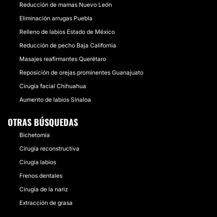
Reducción de mamas Nuevo León
Eliminación arrugas Puebla
Relleno de labios Estado de México
Reducción de pecho Baja California
Masajes reafirmantes Querétaro
Reposición de orejas prominentes Guanajuato
Cirugía facial Chihuahua
Aumento de labios Sinaloa
OTRAS BÚSQUEDAS
Bichetomía
Cirugía reconstructiva
Cirugía labios
Frenos dentales
Cirugía de la nariz
Extracción de grasa