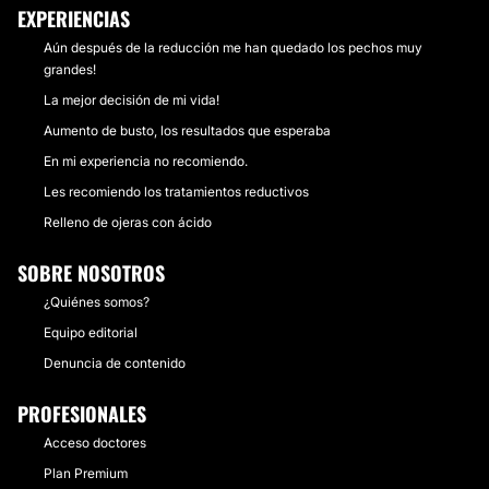
EXPERIENCIAS
Aún después de la reducción me han quedado los pechos muy
grandes!
La mejor decisión de mi vida!
Aumento de busto, los resultados que esperaba
En mi experiencia no recomiendo.
Les recomiendo los tratamientos reductivos
Relleno de ojeras con ácido
SOBRE NOSOTROS
¿Quiénes somos?
Equipo editorial
Denuncia de contenido
PROFESIONALES
Acceso doctores
Plan Premium