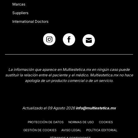
Marcas
Suppliers
International Doctors
La información que aparece en Multiestetica.mx en ningún caso puede
sustituir la relación entre el paciente y el médico. Multiestetica.mx no hace
apología de un producto comercial o de un servicio.
Actualizado el 09 Agosto 2026
info@multiestetica.mx
PROTECCIÓN DE DATOS
NORMAS DE USO
COOKIES
GESTIÓN DE COOKIES
AVISO LEGAL
POLÍTICA EDITORIAL