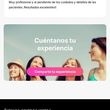
Muy profesional y al pendiente de los cuidados y detalles de las
pacientes. Resultados excelentes!!
Cuéntanos tu
experiencia
Comparte tu experiencia